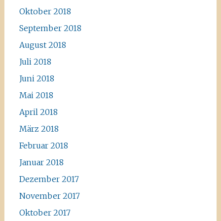
Oktober 2018
September 2018
August 2018
Juli 2018
Juni 2018
Mai 2018
April 2018
März 2018
Februar 2018
Januar 2018
Dezember 2017
November 2017
Oktober 2017