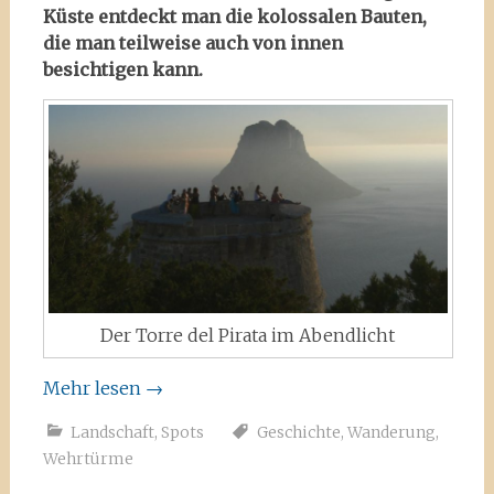
Küste entdeckt man die kolossalen Bauten,
die man teilweise auch von innen
besichtigen kann.
Der Torre del Pirata im Abendlicht
Mehr lesen
→
Landschaft
,
Spots
Geschichte
,
Wanderung
,
Wehrtürme