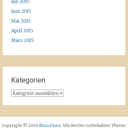
Juli 2015
Juni 2015
Mai 2015
April 2015
März 2015
Kategorien
Kategorien
Copyright © 2026
Ibiza Diary
. Alle Rechte vorbehalten. Theme: