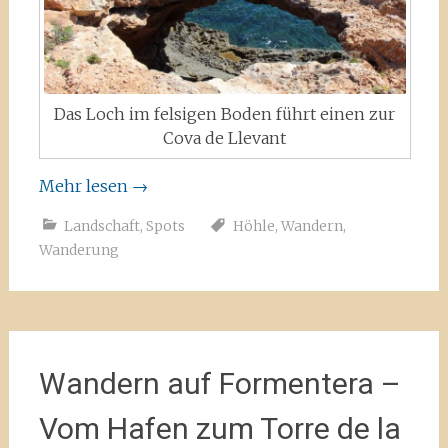
Das Loch im felsigen Boden führt einen zur
Cova de Llevant
Mehr lesen
→
Landschaft
,
Spots
Höhle
,
Wandern
,
Wanderung
Wandern auf Formentera –
Vom Hafen zum Torre de la