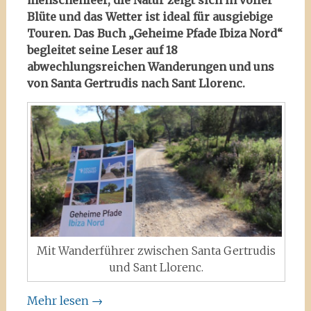
Blüte und das Wetter ist ideal für ausgiebige
Touren. Das Buch „Geheime Pfade Ibiza Nord“
begleitet seine Leser auf 18
abwechlungsreichen Wanderungen und uns
von Santa Gertrudis nach Sant Llorenc.
Mit Wanderführer zwischen Santa Gertrudis
und Sant Llorenc.
Mehr lesen
→