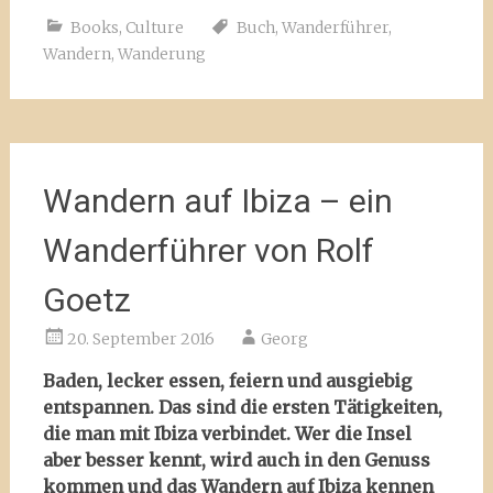
Books
,
Culture
Buch
,
Wanderführer
,
Wandern
,
Wanderung
Wandern auf Ibiza – ein
Wanderführer von Rolf
Goetz
20. September 2016
Georg
Baden, lecker essen, feiern und ausgiebig
entspannen. Das sind die ersten Tätigkeiten,
die man mit Ibiza verbindet. Wer die Insel
aber besser kennt, wird auch in den Genuss
kommen und das Wandern auf Ibiza kennen