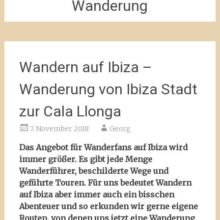
Wanderung
Wandern auf Ibiza –
Wanderung von Ibiza Stadt
zur Cala Llonga
7. November 2018
Georg
Das Angebot für Wanderfans auf Ibiza wird
immer größer. Es gibt jede Menge
Wanderführer, beschilderte Wege und
geführte Touren. Für uns bedeutet Wandern
auf Ibiza aber immer auch ein bisschen
Abenteuer und so erkunden wir gerne eigene
Routen, von denen uns jetzt eine Wanderung