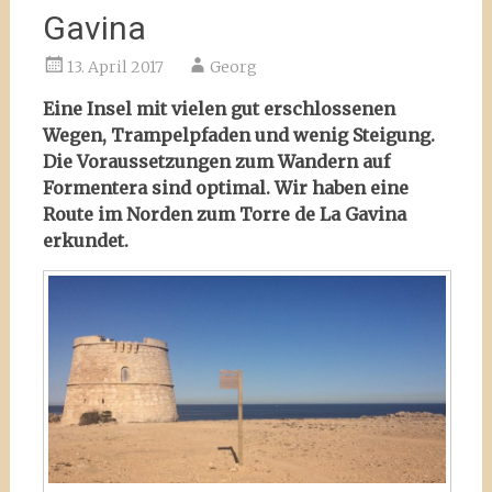
Gavina
13. April 2017
Georg
Eine Insel mit vielen gut erschlossenen
Wegen, Trampelpfaden und wenig Steigung.
Die Voraussetzungen zum Wandern auf
Formentera sind optimal. Wir haben eine
Route im Norden zum Torre de La Gavina
erkundet.