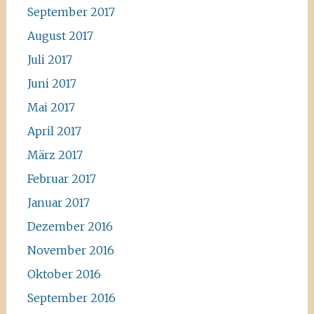
September 2017
August 2017
Juli 2017
Juni 2017
Mai 2017
April 2017
März 2017
Februar 2017
Januar 2017
Dezember 2016
November 2016
Oktober 2016
September 2016