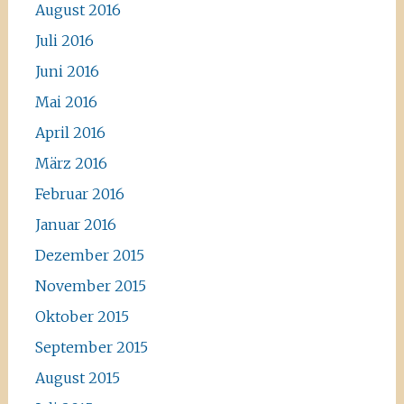
August 2016
Juli 2016
Juni 2016
Mai 2016
April 2016
März 2016
Februar 2016
Januar 2016
Dezember 2015
November 2015
Oktober 2015
September 2015
August 2015