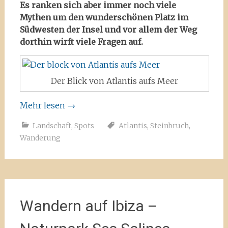
Es ranken sich aber immer noch viele
Mythen um den wunderschönen Platz im
Südwesten der Insel und vor allem der Weg
dorthin wirft viele Fragen auf.
Der Blick von Atlantis aufs Meer
Mehr lesen
→
Landschaft
,
Spots
Atlantis
,
Steinbruch
,
Wanderung
Wandern auf Ibiza –