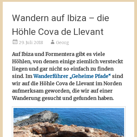
Wandern auf Ibiza – die
Höhle Cova de Llevant
29. Juli 2018
Georg
Auf Ibiza und Formentera gibt es viele
Höhlen, von denen einige ziemlich versteckt
liegen und gar nicht so einfach zu finden
sind. Im
Wanderführer „Geheime Pfade“
sind
wir auf die Höhle Cova de Llevant im Norden
aufmerksam geworden, die wir auf einer
Wanderung gesucht und gefunden haben.