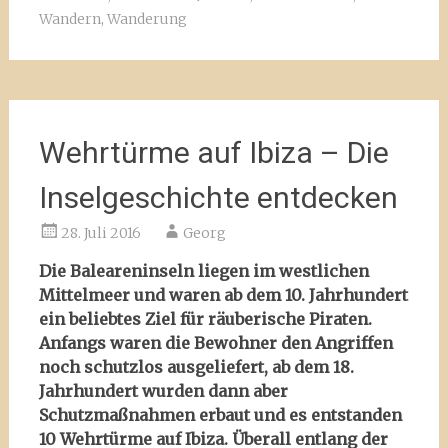
Wandern
,
Wanderung
Wehrtürme auf Ibiza – Die
Inselgeschichte entdecken
28. Juli 2016
Georg
Die Baleareninseln liegen im westlichen
Mittelmeer und waren ab dem 10. Jahrhundert
ein beliebtes Ziel für räuberische Piraten.
Anfangs waren die Bewohner den Angriffen
noch schutzlos ausgeliefert, ab dem 18.
Jahrhundert wurden dann aber
Schutzmaßnahmen erbaut und es entstanden
10 Wehrtürme auf Ibiza. Überall entlang der