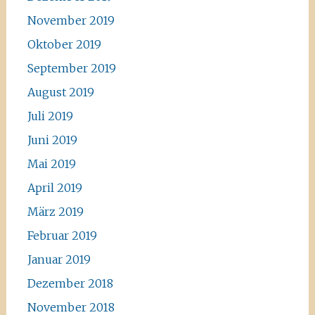
November 2019
Oktober 2019
September 2019
August 2019
Juli 2019
Juni 2019
Mai 2019
April 2019
März 2019
Februar 2019
Januar 2019
Dezember 2018
November 2018