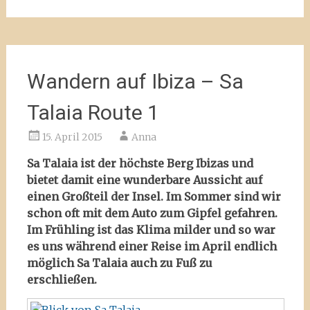
Wandern auf Ibiza – Sa
Talaia Route 1
15. April 2015
Anna
Sa Talaia ist der höchste Berg Ibizas und
bietet damit eine wunderbare Aussicht auf
einen Großteil der Insel. Im Sommer sind wir
schon oft mit dem Auto zum Gipfel gefahren.
Im Frühling ist das Klima milder und so war
es uns während einer Reise im April endlich
möglich Sa Talaia auch zu Fuß zu
erschließen.