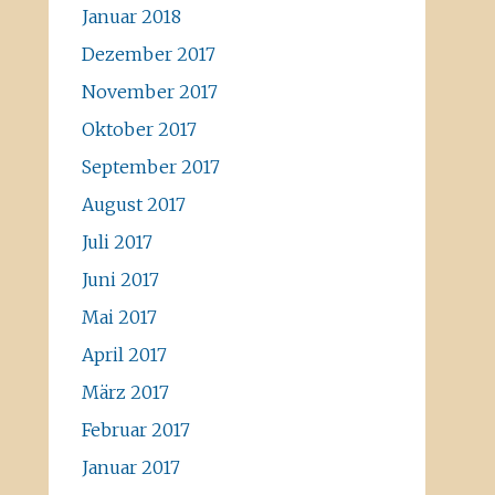
Januar 2018
Dezember 2017
November 2017
Oktober 2017
September 2017
August 2017
Juli 2017
Juni 2017
Mai 2017
April 2017
März 2017
Februar 2017
Januar 2017