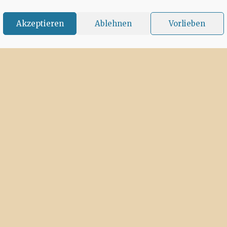
Akzeptieren
Ablehnen
Vorlieben