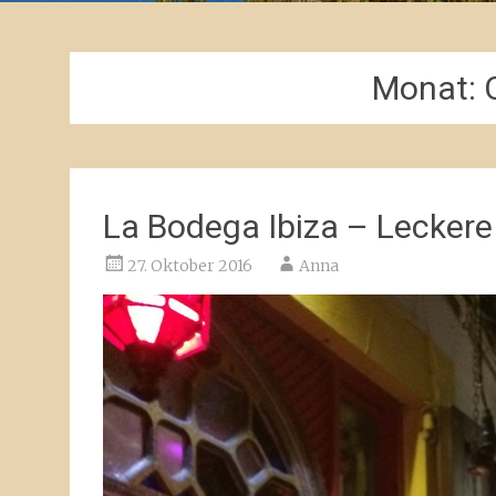
Monat:
La Bodega Ibiza – Leckere
27. Oktober 2016
Anna