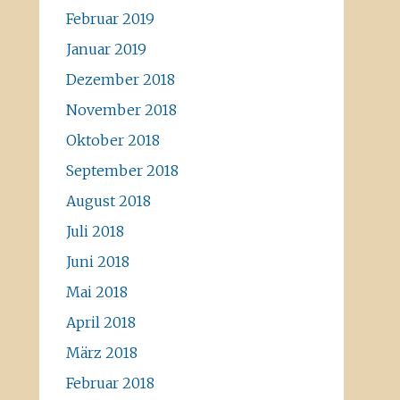
Februar 2019
Januar 2019
Dezember 2018
November 2018
Oktober 2018
September 2018
August 2018
Juli 2018
Juni 2018
Mai 2018
April 2018
März 2018
Februar 2018