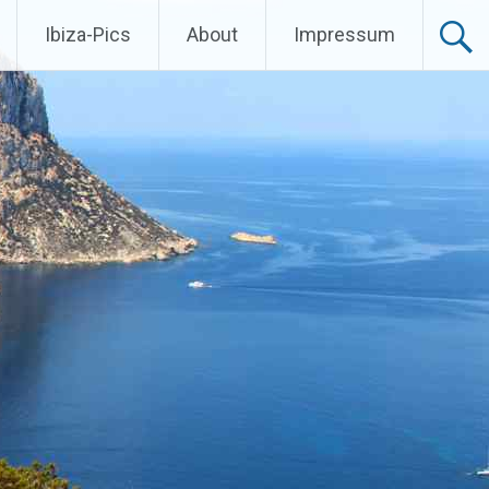
Ibiza-Pics
About
Impressum