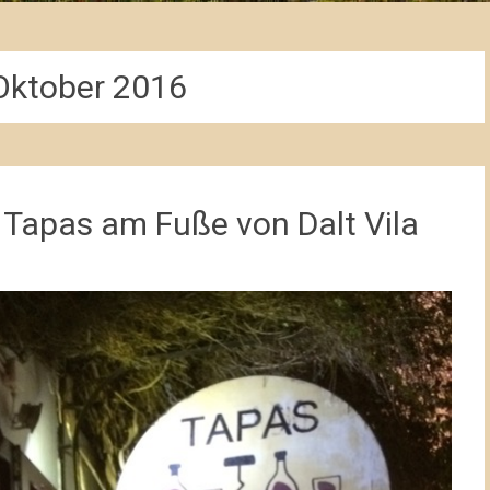
Oktober 2016
 Tapas am Fuße von Dalt Vila