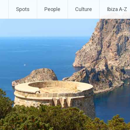
Spots
People
Culture
Ibiza A-Z