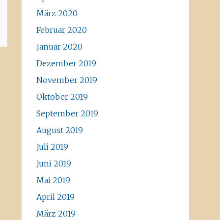
März 2020
Februar 2020
Januar 2020
Dezember 2019
November 2019
Oktober 2019
September 2019
August 2019
Juli 2019
Juni 2019
Mai 2019
April 2019
März 2019