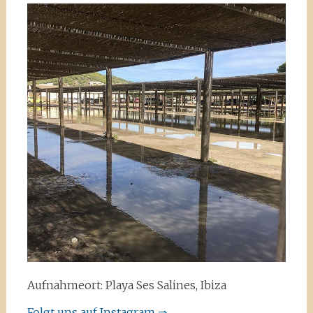
Aufnahmeort: Playa Ses Salines, Ibiza
Folgt uns auf Instagram ⇒