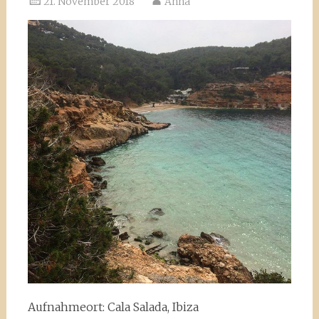
21. November 2018
Anna
Aufnahmeort: Cala Salada, Ibiza