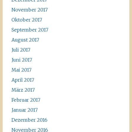
November 2017
Oktober 2017
September 2017
August 2017
Juli 2017
Juni 2017
Mai 2017
April 2017
März 2017
Februar 2017
Januar 2017
Dezember 2016
November 2016