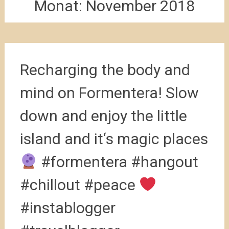
Monat:
November 2018
Recharging the body and
mind on Formentera! Slow
down and enjoy the little
island and it‘s magic places
#formentera #hangout
#chillout #peace
#instablogger