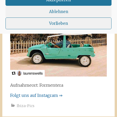
Ablehnen
Vorlieben
Aufnahmeort: Formentera
Folgt uns auf Instagram ⇒
Ibiza-Pics