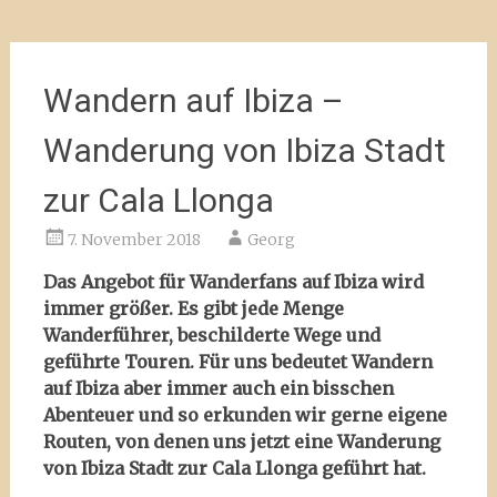
Wandern auf Ibiza –
Wanderung von Ibiza Stadt
zur Cala Llonga
7. November 2018
Georg
Das Angebot für Wanderfans auf Ibiza wird
immer größer. Es gibt jede Menge
Wanderführer, beschilderte Wege und
geführte Touren. Für uns bedeutet Wandern
auf Ibiza aber immer auch ein bisschen
Abenteuer und so erkunden wir gerne eigene
Routen, von denen uns jetzt eine Wanderung
von Ibiza Stadt zur Cala Llonga geführt hat.