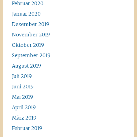
Februar 2020
Januar 2020
Dezember 2019
November 2019
Oktober 2019
September 2019
August 2019
Juli 2019
Juni 2019
Mai 2019
April 2019
März 2019
Februar 2019