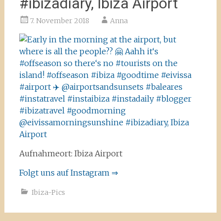
#ibizadiary, Ibiza Airport
7. November 2018
Anna
Aufnahmeort: Ibiza Airport
Folgt uns auf Instagram ⇒
Ibiza-Pics