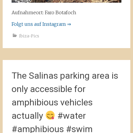
Aufnahmeort: Faro Botafoch
Folgt uns auf Instagram ⇒
Ibiza-Pics
The Salinas parking area is
only accessible for
amphibious vehicles
actually
#water
#amphibious #swim