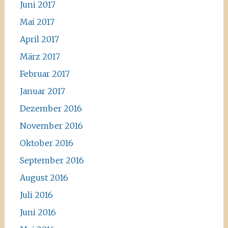
Juni 2017
Mai 2017
April 2017
März 2017
Februar 2017
Januar 2017
Dezember 2016
November 2016
Oktober 2016
September 2016
August 2016
Juli 2016
Juni 2016