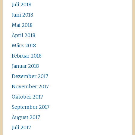
Juli 2018
Juni 2018
Mai 2018
April 2018
März 2018
Februar 2018
Januar 2018
Dezember 2017
November 2017
Oktober 2017
September 2017
August 2017
Juli 2017