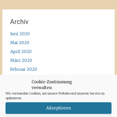
Archiv
Juni 2020
Mai 2020
April 2020
März 2020
Februar 2020
Januar 2020
Cookie-Zustimmung
Dezember 2019
verwalten
Wir verwenden Cookies, um unsere Website und unseren Service zu
November 2019
optimieren.
Oktober 2019
Akzeptieren
September 2019