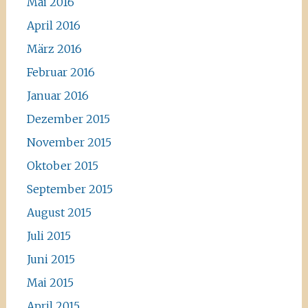
Mai 2016
April 2016
März 2016
Februar 2016
Januar 2016
Dezember 2015
November 2015
Oktober 2015
September 2015
August 2015
Juli 2015
Juni 2015
Mai 2015
April 2015