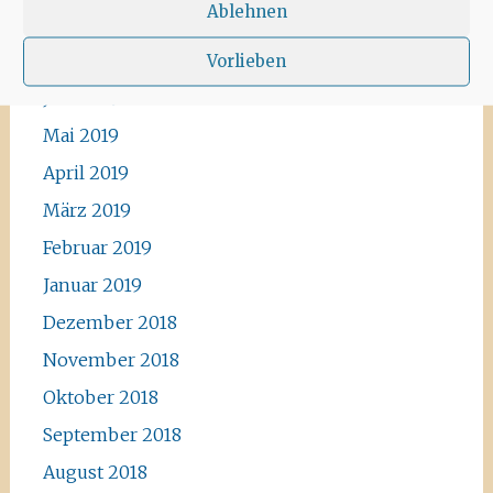
Ablehnen
August 2019
Juli 2019
Vorlieben
Juni 2019
Mai 2019
April 2019
März 2019
Februar 2019
Januar 2019
Dezember 2018
November 2018
Oktober 2018
September 2018
August 2018