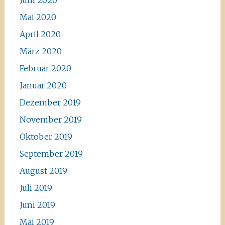
Juni 2020
Mai 2020
April 2020
März 2020
Februar 2020
Januar 2020
Dezember 2019
November 2019
Oktober 2019
September 2019
August 2019
Juli 2019
Juni 2019
Mai 2019