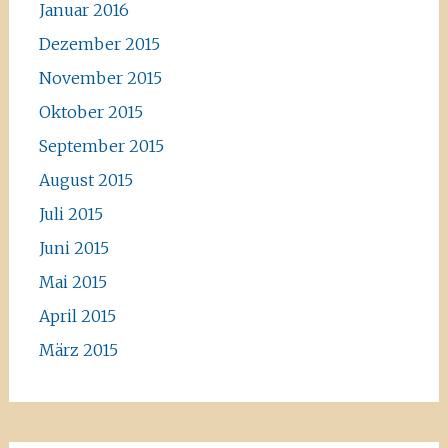
Januar 2016
Dezember 2015
November 2015
Oktober 2015
September 2015
August 2015
Juli 2015
Juni 2015
Mai 2015
April 2015
März 2015