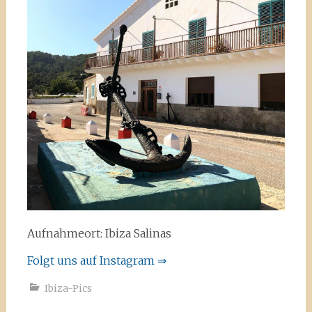
Aufnahmeort: Ibiza Salinas
Folgt uns auf Instagram ⇒
Ibiza-Pics