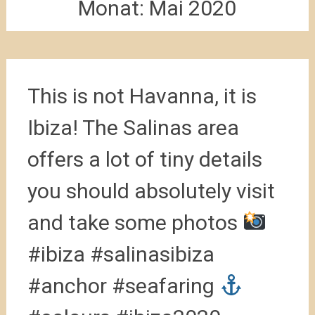
Monat:
Mai 2020
This is not Havanna, it is
Ibiza! The Salinas area
offers a lot of tiny details
you should absolutely visit
and take some photos
#ibiza #salinasibiza
#anchor #seafaring