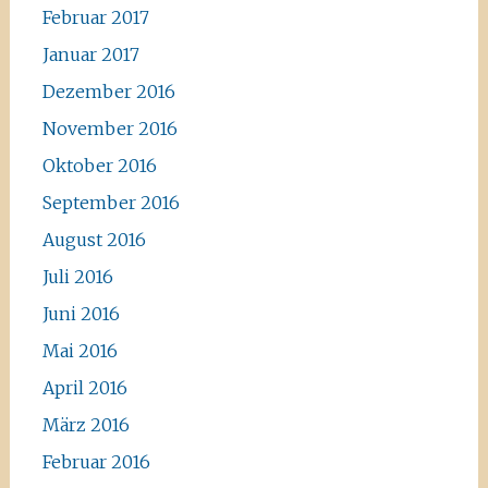
Februar 2017
Januar 2017
Dezember 2016
November 2016
Oktober 2016
September 2016
August 2016
Juli 2016
Juni 2016
Mai 2016
April 2016
März 2016
Februar 2016