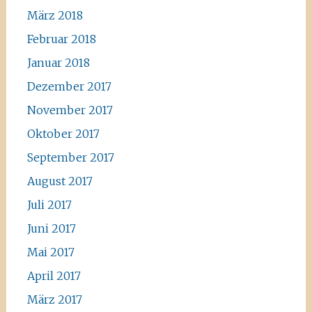
März 2018
Februar 2018
Januar 2018
Dezember 2017
November 2017
Oktober 2017
September 2017
August 2017
Juli 2017
Juni 2017
Mai 2017
April 2017
März 2017