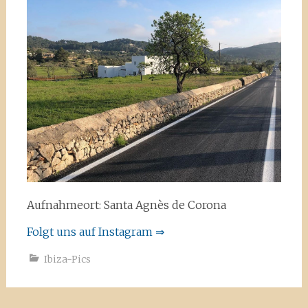
Aufnahmeort: Santa Agnès de Corona
Folgt uns auf Instagram ⇒
Ibiza-Pics