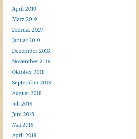
April 2019
März 2019
Februar 2019
Januar 2019
Dezember 2018
November 2018
Oktober 2018
September 2018
August 2018
Juli 2018
Juni 2018
Mai 2018
April 2018