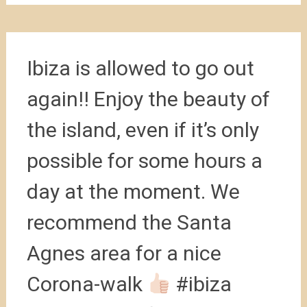
Ibiza is allowed to go out
again!! Enjoy the beauty of
the island, even if it’s only
possible for some hours a
day at the moment. We
recommend the Santa
Agnes area for a nice
Corona-walk
#ibiza