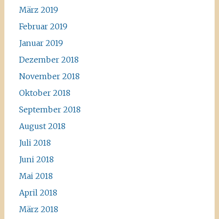
März 2019
Februar 2019
Januar 2019
Dezember 2018
November 2018
Oktober 2018
September 2018
August 2018
Juli 2018
Juni 2018
Mai 2018
April 2018
März 2018