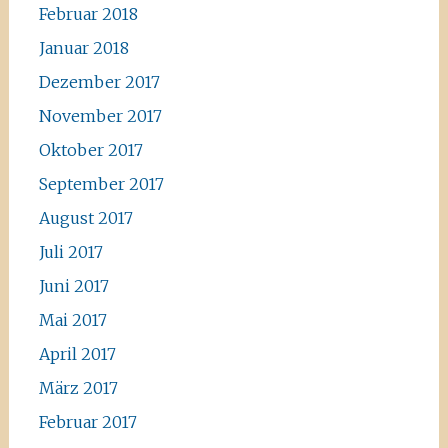
Februar 2018
Januar 2018
Dezember 2017
November 2017
Oktober 2017
September 2017
August 2017
Juli 2017
Juni 2017
Mai 2017
April 2017
März 2017
Februar 2017