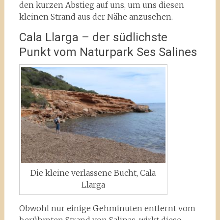
den kurzen Abstieg auf uns, um uns diesen
kleinen Strand aus der Nähe anzusehen.
Cala Llarga – der südlichste
Punkt vom Naturpark Ses Salines
Die kleine verlassene Bucht, Cala
Llarga
Obwohl nur einige Gehminuten entfernt vom