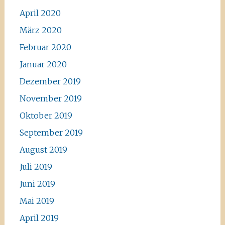
April 2020
März 2020
Februar 2020
Januar 2020
Dezember 2019
November 2019
Oktober 2019
September 2019
August 2019
Juli 2019
Juni 2019
Mai 2019
April 2019