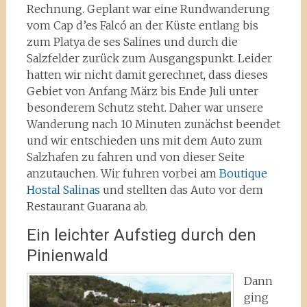
Rechnung. Geplant war eine Rundwanderung
vom Cap d’es Falcó an der Küste entlang bis
zum Platya de ses Salines und durch die
Salzfelder zurück zum Ausgangspunkt. Leider
hatten wir nicht damit gerechnet, dass dieses
Gebiet von Anfang März bis Ende Juli unter
besonderem Schutz steht. Daher war unsere
Wanderung nach 10 Minuten zunächst beendet
und wir entschieden uns mit dem Auto zum
Salzhafen zu fahren und von dieser Seite
anzutauchen. Wir fuhren vorbei am
Boutique
Hostal Salinas
und stellten das Auto vor dem
Restaurant Guarana ab.
Ein leichter Aufstieg durch den
Pinienwald
Dann
ging