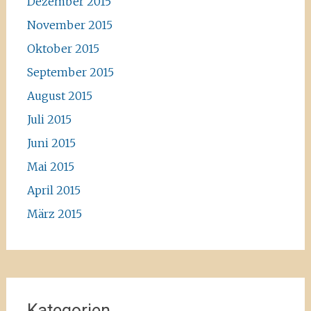
Dezember 2015
November 2015
Oktober 2015
September 2015
August 2015
Juli 2015
Juni 2015
Mai 2015
April 2015
März 2015
Kategorien