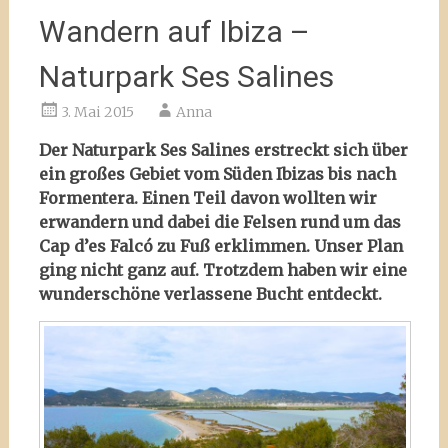
Wandern auf Ibiza –
Naturpark Ses Salines
3. Mai 2015
Anna
Der Naturpark Ses Salines erstreckt sich über
ein großes Gebiet vom Süden Ibizas bis nach
Formentera. Einen Teil davon wollten wir
erwandern und dabei die Felsen rund um das
Cap d’es Falcó zu Fuß erklimmen. Unser Plan
ging nicht ganz auf. Trotzdem haben wir eine
wunderschöne verlassene Bucht entdeckt.