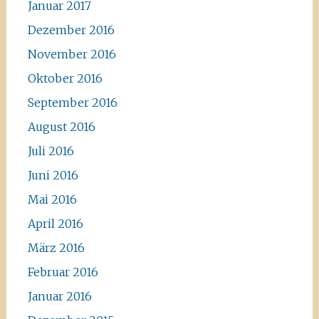
Januar 2017
Dezember 2016
November 2016
Oktober 2016
September 2016
August 2016
Juli 2016
Juni 2016
Mai 2016
April 2016
März 2016
Februar 2016
Januar 2016