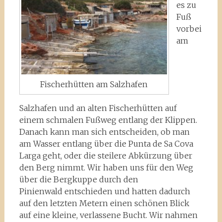
es zu
Fuß
vorbei
am
Fischerhütten am Salzhafen
Salzhafen und an alten Fischerhütten auf
einem schmalen Fußweg entlang der Klippen.
Danach kann man sich entscheiden, ob man
am Wasser entlang über die Punta de Sa Cova
Larga geht, oder die steilere Abkürzung über
den Berg nimmt. Wir haben uns für den Weg
über die Bergkuppe durch den
Pinienwald entschieden und hatten dadurch
auf den letzten Metern einen schönen Blick
auf eine kleine, verlassene Bucht. Wir nahmen