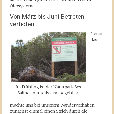
Ökosysteme.
Von März bis Juni Betreten
verboten
Genau
das
Im Frühling ist der Naturpark Ses
Salines nur teilweise begehbar.
machte uns bei unserem Wandervorhaben
zunächst einmal einen Strich durch die