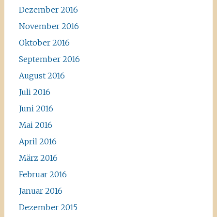
Dezember 2016
November 2016
Oktober 2016
September 2016
August 2016
Juli 2016
Juni 2016
Mai 2016
April 2016
März 2016
Februar 2016
Januar 2016
Dezember 2015