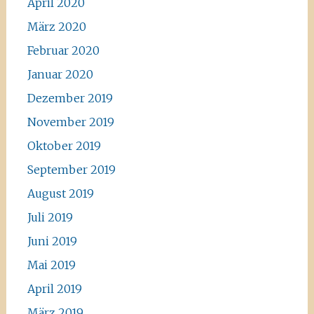
April 2020
März 2020
Februar 2020
Januar 2020
Dezember 2019
November 2019
Oktober 2019
September 2019
August 2019
Juli 2019
Juni 2019
Mai 2019
April 2019
März 2019