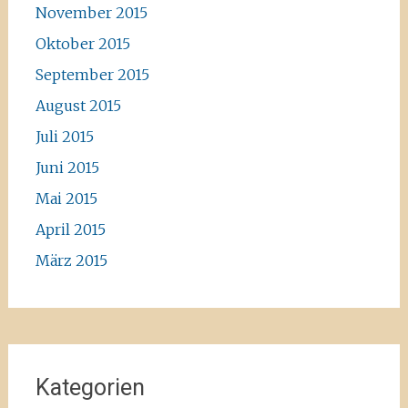
November 2015
Oktober 2015
September 2015
August 2015
Juli 2015
Juni 2015
Mai 2015
April 2015
März 2015
Kategorien