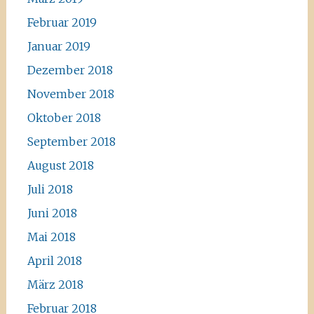
Februar 2019
Januar 2019
Dezember 2018
November 2018
Oktober 2018
September 2018
August 2018
Juli 2018
Juni 2018
Mai 2018
April 2018
März 2018
Februar 2018