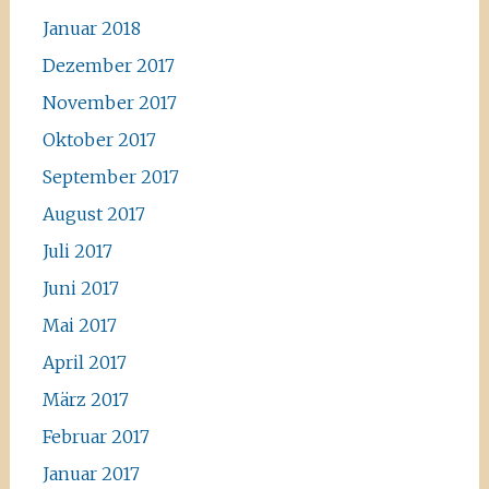
Januar 2018
Dezember 2017
November 2017
Oktober 2017
September 2017
August 2017
Juli 2017
Juni 2017
Mai 2017
April 2017
März 2017
Februar 2017
Januar 2017