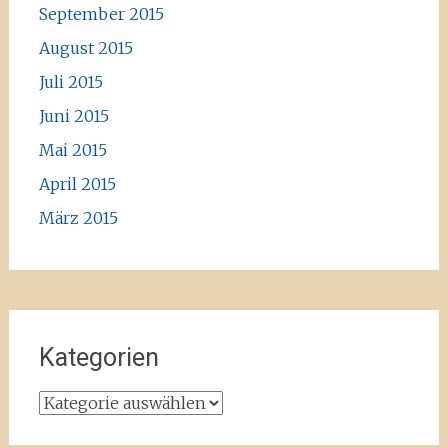
September 2015
August 2015
Juli 2015
Juni 2015
Mai 2015
April 2015
März 2015
Kategorien
Kategorien