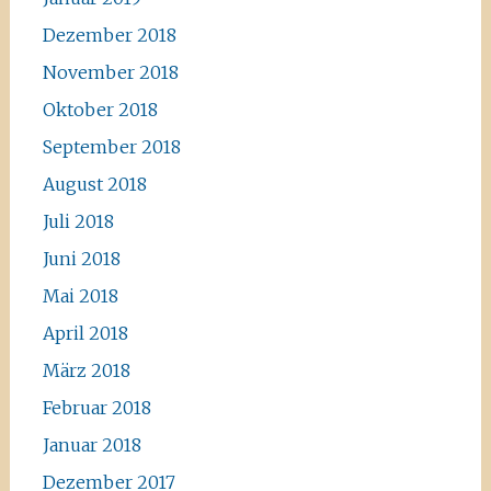
Dezember 2018
November 2018
Oktober 2018
September 2018
August 2018
Juli 2018
Juni 2018
Mai 2018
April 2018
März 2018
Februar 2018
Januar 2018
Dezember 2017