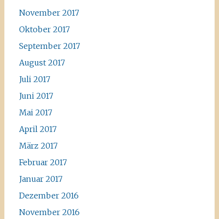
November 2017
Oktober 2017
September 2017
August 2017
Juli 2017
Juni 2017
Mai 2017
April 2017
März 2017
Februar 2017
Januar 2017
Dezember 2016
November 2016