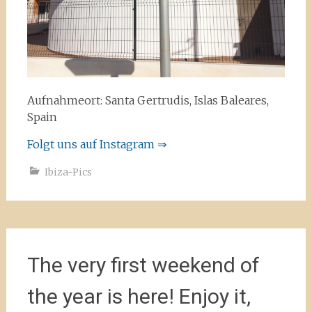
Aufnahmeort: Santa Gertrudis, Islas Baleares,
Spain
Folgt uns auf Instagram ⇒
Ibiza-Pics
The very first weekend of
the year is here! Enjoy it,