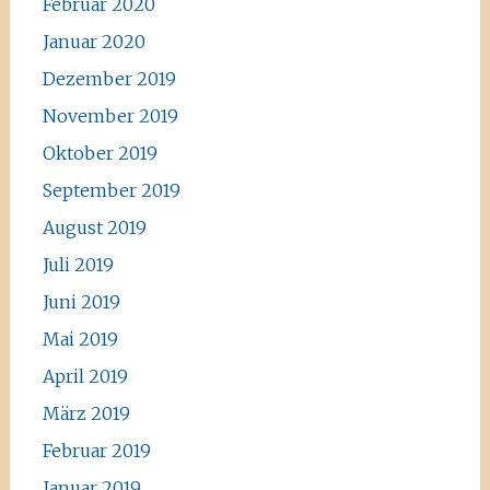
Februar 2020
Januar 2020
Dezember 2019
November 2019
Oktober 2019
September 2019
August 2019
Juli 2019
Juni 2019
Mai 2019
April 2019
März 2019
Februar 2019
Januar 2019