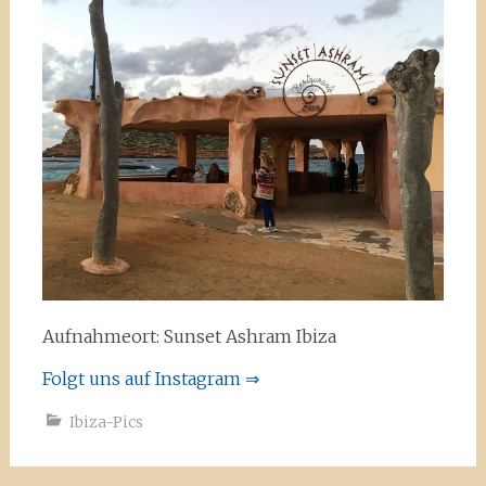
Aufnahmeort: Sunset Ashram Ibiza
Folgt uns auf Instagram ⇒
Ibiza-Pics