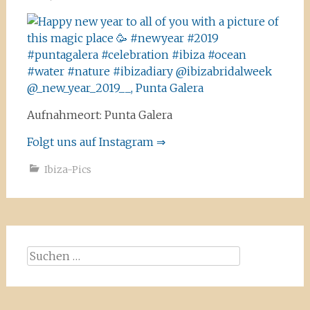
Aufnahmeort: Punta Galera
Folgt uns auf Instagram ⇒
Ibiza-Pics
Suchen
nach: