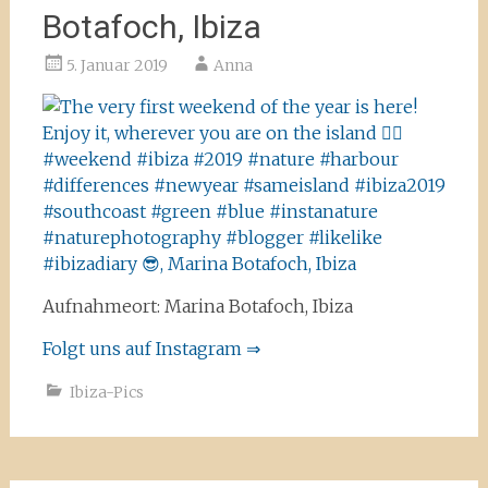
Botafoch, Ibiza
5. Januar 2019
Anna
Aufnahmeort: Marina Botafoch, Ibiza
Folgt uns auf Instagram ⇒
Ibiza-Pics