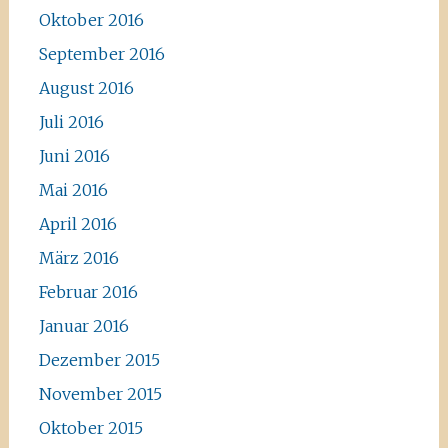
Oktober 2016
September 2016
August 2016
Juli 2016
Juni 2016
Mai 2016
April 2016
März 2016
Februar 2016
Januar 2016
Dezember 2015
November 2015
Oktober 2015