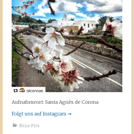
Aufnahmeort: Santa Agnès de Corona
Folgt uns auf Instagram ⇒
Ibiza-Pics