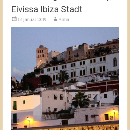
Eivissa Ibiza Stadt
13. Januar 2019
Anna