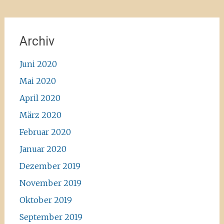
Archiv
Juni 2020
Mai 2020
April 2020
März 2020
Februar 2020
Januar 2020
Dezember 2019
November 2019
Oktober 2019
September 2019