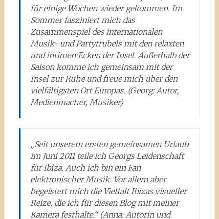
für einige Wochen wieder gekommen. Im
Sommer fasziniert mich das
Zusammenspiel des internationalen
Musik- und Partytrubels mit den relaxten
und intimen Ecken der Insel. Außerhalb der
Saison komme ich gemeinsam mit der
Insel zur Ruhe und freue mich über den
vielfältigsten Ort Europas. (Georg: Autor,
Medienmacher, Musiker)
„Seit unserem ersten gemeinsamen Urlaub
im Juni 2011 teile ich Georgs Leidenschaft
für Ibiza. Auch ich bin ein Fan
elektronischer Musik. Vor allem aber
begeistert mich die Vielfalt Ibizas visueller
Reize, die ich für diesen Blog mit meiner
Kamera festhalte.“ (Anna: Autorin und