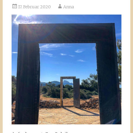
17. Februar 2020
Anna