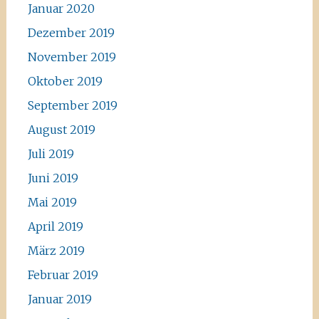
Januar 2020
Dezember 2019
November 2019
Oktober 2019
September 2019
August 2019
Juli 2019
Juni 2019
Mai 2019
April 2019
März 2019
Februar 2019
Januar 2019