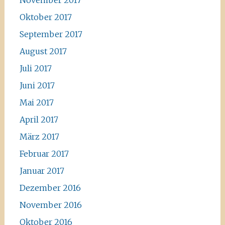
November 2017
Oktober 2017
September 2017
August 2017
Juli 2017
Juni 2017
Mai 2017
April 2017
März 2017
Februar 2017
Januar 2017
Dezember 2016
November 2016
Oktober 2016