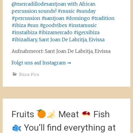
Aufnahmeort: Sant Joan De Labritja, Eivissa
Folgt uns auf Instagram ⇒
Ibiza-Pics
Fruits
Meat
Fish
You‘ll find everything at