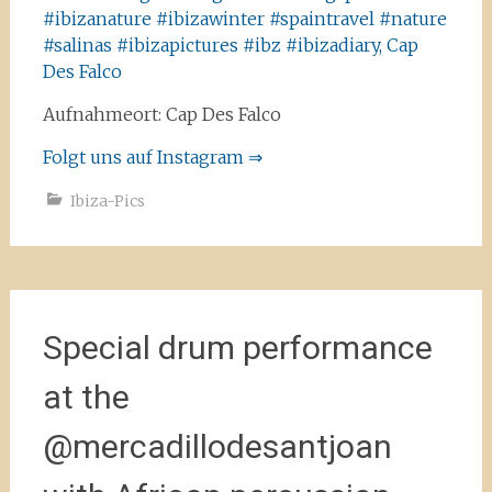
Aufnahmeort: Cap Des Falco
Folgt uns auf Instagram ⇒
Ibiza-Pics
Special drum performance
at the
@mercadillodesantjoan