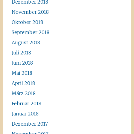
Dezember 2018
November 2018
Oktober 2018
September 2018
August 2018
Juli 2018
Juni 2018
Mai 2018
April 2018
März 2018
Februar 2018
Januar 2018
Dezember 2017