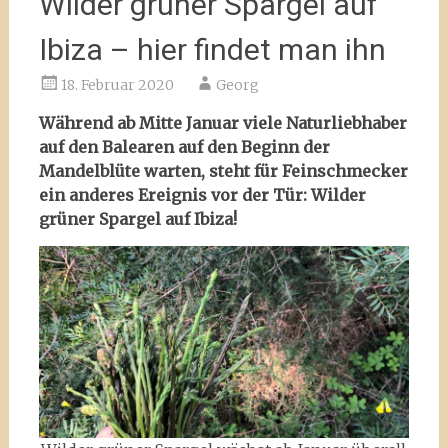
Wilder grüner Spargel auf
Ibiza – hier findet man ihn
18. Februar 2020
Georg
Während ab Mitte Januar viele Naturliebhaber
auf den Balearen auf den Beginn der
Mandelblüte warten, steht für Feinschmecker
ein anderes Ereignis vor der Tür: Wilder
grüner Spargel auf Ibiza!