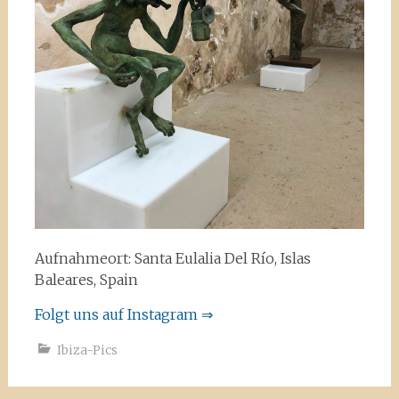
Aufnahmeort: Santa Eulalia Del Río, Islas
Baleares, Spain
Folgt uns auf Instagram ⇒
Ibiza-Pics