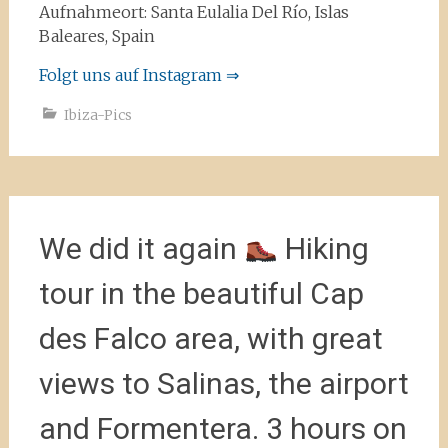
Aufnahmeort: Santa Eulalia Del Río, Islas
Baleares, Spain
Folgt uns auf Instagram ⇒
Ibiza-Pics
We did it again
Hiking
tour in the beautiful Cap
des Falco area, with great
views to Salinas, the airport
and Formentera. 3 hours on