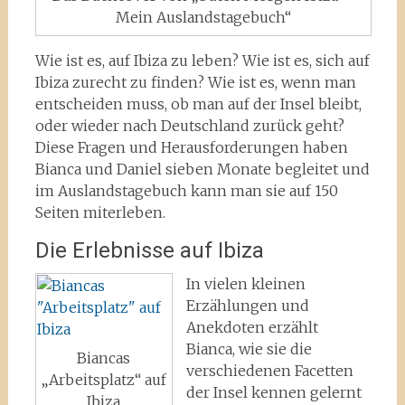
Mein Auslandstagebuch“
Wie ist es, auf Ibiza zu leben? Wie ist es, sich auf
Ibiza zurecht zu finden? Wie ist es, wenn man
entscheiden muss, ob man auf der Insel bleibt,
oder wieder nach Deutschland zurück geht?
Diese Fragen und Herausforderungen haben
Bianca und Daniel sieben Monate begleitet und
im Auslandstagebuch kann man sie auf 150
Seiten miterleben.
Die Erlebnisse auf Ibiza
In vielen kleinen
Erzählungen und
Anekdoten erzählt
Bianca, wie sie die
Biancas
verschiedenen Facetten
„Arbeitsplatz“ auf
der Insel kennen gelernt
Ibiza