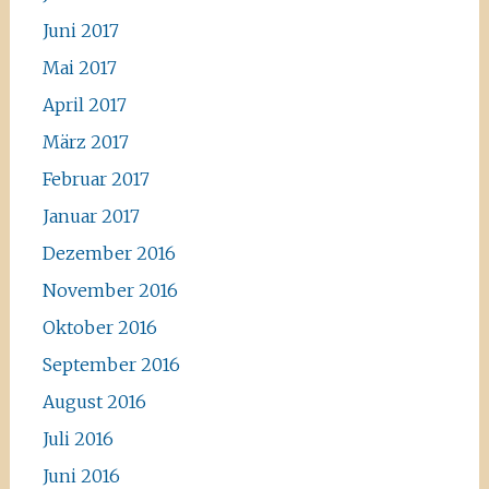
Juni 2017
Mai 2017
April 2017
März 2017
Februar 2017
Januar 2017
Dezember 2016
November 2016
Oktober 2016
September 2016
August 2016
Juli 2016
Juni 2016