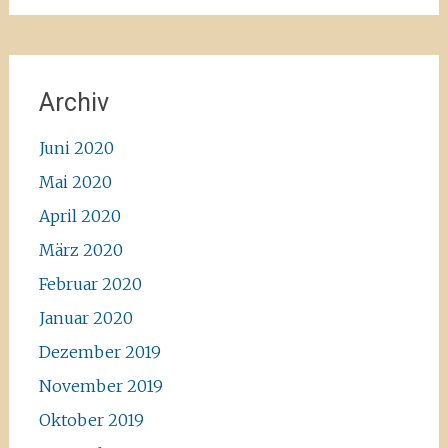
Archiv
Juni 2020
Mai 2020
April 2020
März 2020
Februar 2020
Januar 2020
Dezember 2019
November 2019
Oktober 2019