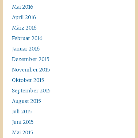
Mai 2016
April 2016
März 2016
Februar 2016
Januar 2016
Dezember 2015
November 2015
Oktober 2015
September 2015
August 2015
Juli 2015
Juni 2015
Mai 2015