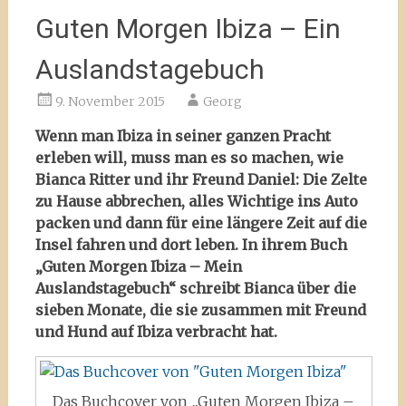
Guten Morgen Ibiza – Ein
Auslandstagebuch
9. November 2015
Georg
Wenn man Ibiza in seiner ganzen Pracht
erleben will, muss man es so machen, wie
Bianca Ritter und ihr Freund Daniel: Die Zelte
zu Hause abbrechen, alles Wichtige ins Auto
packen und dann für eine längere Zeit auf die
Insel fahren und dort leben. In ihrem Buch
„Guten Morgen Ibiza – Mein
Auslandstagebuch“ schreibt Bianca über die
sieben Monate, die sie zusammen mit Freund
und Hund auf Ibiza verbracht hat.
Das Buchcover von „Guten Morgen Ibiza –