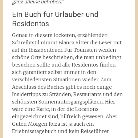
ganz alleine behoben.“
Ein Buch für Urlauber und
Residentos
Genau in diesem lockeren, erzählenden
Schreibtstil nimmt Bianca Ritter die Leser mit
auf ihr Ibizabenteuer. Für Touristen werden
schöne Orte beschrieben, die man unbedingt
besuchen sollte und alle Residentos finden
sich garantiert selbst immer in den
verschiedensten Situationen wieder. Zum
Abschluss des Buches gibt es noch einige
Insidertipps zu Stränden, Restaurants und den
schönsten Sonnenuntergangsplätzen. Hier
wäre eine Karte, in der die Locations
eingezeichnet sind, hilfreich gewesen. Aber
Guten Morgen Ibiza ist ja auch ein
Erlebnisstagebuch und kein Reiseführer.