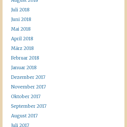
Juli 2018
Juni 2018
Mai 2018
April 2018
März 2018
Februar 2018
Januar 2018
Dezember 2017
November 2017
Oktober 2017
September 2017
August 2017
Juli 2017