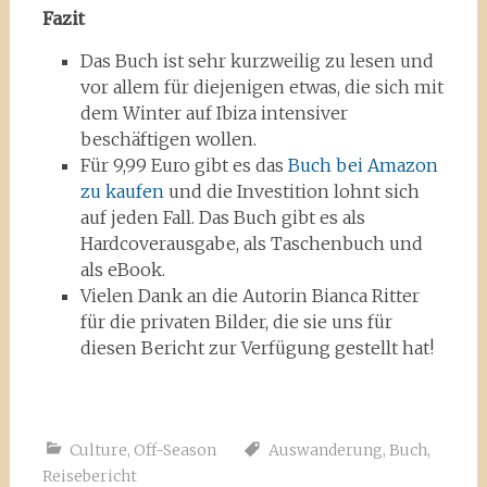
Fazit
Das Buch ist sehr kurzweilig zu lesen und
vor allem für diejenigen etwas, die sich mit
dem Winter auf Ibiza intensiver
beschäftigen wollen.
Für 9,99 Euro gibt es das
Buch bei Amazon
zu kaufen
und die Investition lohnt sich
auf jeden Fall. Das Buch gibt es als
Hardcoverausgabe, als Taschenbuch und
als eBook.
Vielen Dank an die Autorin Bianca Ritter
für die privaten Bilder, die sie uns für
diesen Bericht zur Verfügung gestellt hat!
Culture
,
Off-Season
Auswanderung
,
Buch
,
Reisebericht