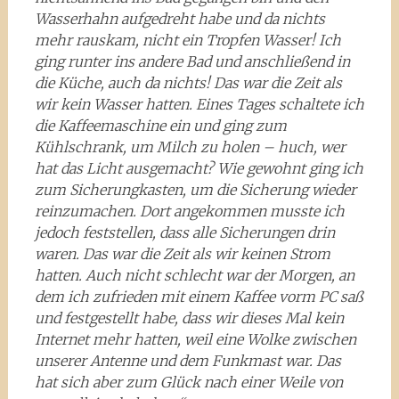
Wasserhahn aufgedreht habe und da nichts
mehr rauskam, nicht ein Tropfen Wasser! Ich
ging runter ins andere Bad und anschließend in
die Küche, auch da nichts! Das war die Zeit als
wir kein Wasser hatten. Eines Tages schaltete ich
die Kaffeemaschine ein und ging zum
Kühlschrank, um Milch zu holen – huch, wer
hat das Licht ausgemacht? Wie gewohnt ging ich
zum Sicherungkasten, um die Sicherung wieder
reinzumachen. Dort angekommen musste ich
jedoch feststellen, dass alle Sicherungen drin
waren. Das war die Zeit als wir keinen Strom
hatten. Auch nicht schlecht war der Morgen, an
dem ich zufrieden mit einem Kaffee vorm PC saß
und festgestellt habe, dass wir dieses Mal kein
Internet mehr hatten, weil eine Wolke zwischen
unserer Antenne und dem Funkmast war. Das
hat sich aber zum Glück nach einer Weile von