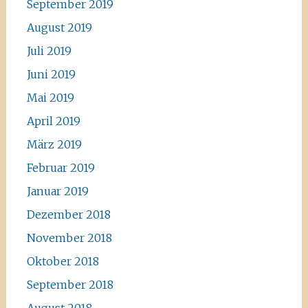
September 2019
August 2019
Juli 2019
Juni 2019
Mai 2019
April 2019
März 2019
Februar 2019
Januar 2019
Dezember 2018
November 2018
Oktober 2018
September 2018
August 2018