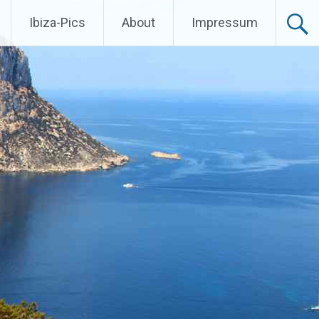
Ibiza-Pics
About
Impressum