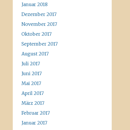
Januar 2018
Dezember 2017
November 2017
Oktober 2017
September 2017
August 2017
Juli 2017
Juni 2017
Mai 2017
April 2017
März 2017
Februar 2017
Januar 2017