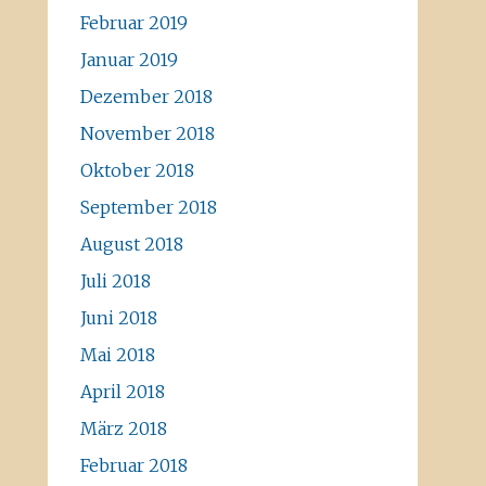
Februar 2019
Januar 2019
Dezember 2018
November 2018
Oktober 2018
September 2018
August 2018
Juli 2018
Juni 2018
Mai 2018
April 2018
März 2018
Februar 2018