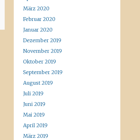
März 2020
Februar 2020
Januar 2020
Dezember 2019
November 2019
Oktober 2019
September 2019
August 2019
Juli 2019
Juni 2019
Mai 2019
April 2019
März 2019