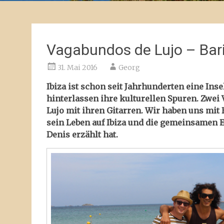
Vagabundos de Lujo – Bari
31. Mai 2016
Georg
Ibiza ist schon seit Jahrhunderten eine In
hinterlassen ihre kulturellen Spuren. Zwei
Lujo mit ihren Gitarren. Wir haben uns mit B
sein Leben auf Ibiza und die gemeinsamen 
Denis erzählt hat.