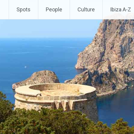
Spots
People
Culture
Ibiza A-Z