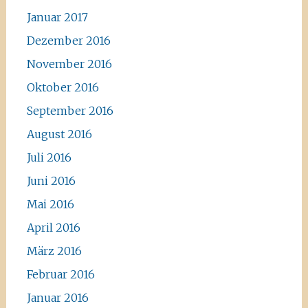
Januar 2017
Dezember 2016
November 2016
Oktober 2016
September 2016
August 2016
Juli 2016
Juni 2016
Mai 2016
April 2016
März 2016
Februar 2016
Januar 2016