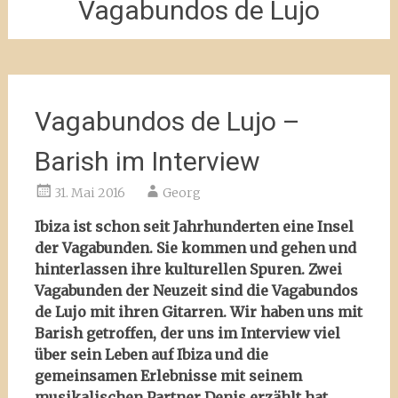
Vagabundos de Lujo
Vagabundos de Lujo –
Barish im Interview
31. Mai 2016
Georg
Ibiza ist schon seit Jahrhunderten eine Insel
der Vagabunden. Sie kommen und gehen und
hinterlassen ihre kulturellen Spuren. Zwei
Vagabunden der Neuzeit sind die Vagabundos
de Lujo mit ihren Gitarren. Wir haben uns mit
Barish getroffen, der uns im Interview viel
über sein Leben auf Ibiza und die
gemeinsamen Erlebnisse mit seinem
musikalischen Partner Denis erzählt hat.