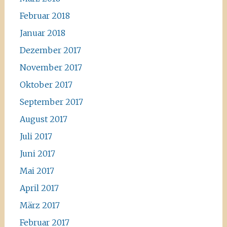
Februar 2018
Januar 2018
Dezember 2017
November 2017
Oktober 2017
September 2017
August 2017
Juli 2017
Juni 2017
Mai 2017
April 2017
März 2017
Februar 2017