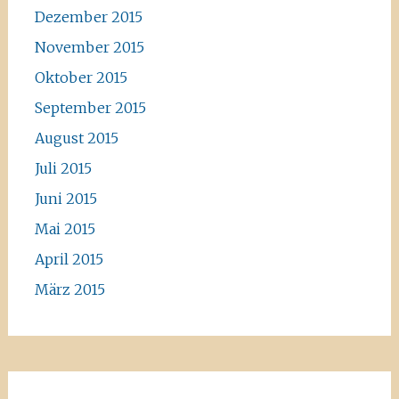
Dezember 2015
November 2015
Oktober 2015
September 2015
August 2015
Juli 2015
Juni 2015
Mai 2015
April 2015
März 2015