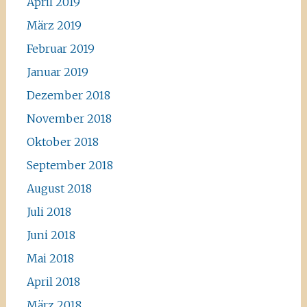
April 2019
März 2019
Februar 2019
Januar 2019
Dezember 2018
November 2018
Oktober 2018
September 2018
August 2018
Juli 2018
Juni 2018
Mai 2018
April 2018
März 2018