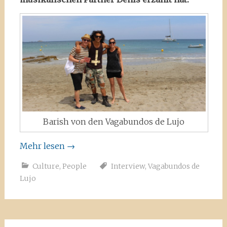
Barish von den Vagabundos de Lujo
Mehr lesen
→
Culture
,
People
Interview
,
Vagabundos de
Lujo