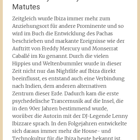
Matutes
Zeitgleich wurde Ibiza immer mehr zum
Anziehungsort für andere Prominente und so
wird im Buch die Entwicklung des Pachas
beschrieben und markante Ereignisse wie der
Auftritt von Freddy Mercury und Monserrat
Caballé im Ku genannt. Durch die vielen
Hippies und Weltenbummler wurde in dieser
Zeit nicht nur das Nightlife auf Ibiza direkt
beeinflusst, es entstand auch eine Verbindung
nach Indien, dem anderen alternativen
Zentrum dieser Erde. Dadurch kam die erste
psychedelische Trancemusik auf die Insel, die
in den 90er Jahren bestimmend wurde,
worüber die Autorin mit der DJ-Legende Lenny
Ibizzare sprach. In den Folgejahren entwickelte
sich daraus immer mehr die House- und
Technokultur für die Ibiza heute bekannt ist.