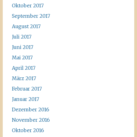
Oktober 2017
September 2017
August 2017
Juli 2017
Juni 2017
Mai 2017
April 2017
März 2017
Februar 2017
Januar 2017
Dezember 2016
November 2016
Oktober 2016