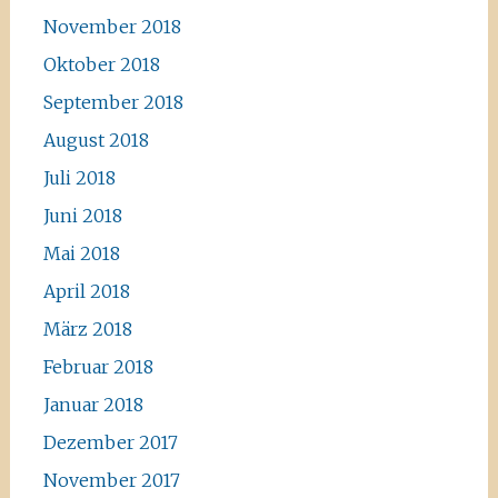
November 2018
Oktober 2018
September 2018
August 2018
Juli 2018
Juni 2018
Mai 2018
April 2018
März 2018
Februar 2018
Januar 2018
Dezember 2017
November 2017