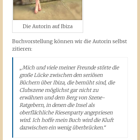
Die Autorin auf Ibiza
Buchvorstellung können wir die Autorin selbst
zitieren:
„Mich und viele meiner Freunde störte die
große Lücke zwischen den seriösen
Büchern über Ibiza, die bemüht sind, die
Clubszene möglichst gar nicht zu
erwähnen und dem Berg von Szene-
Ratgebern, in denen die Insel als
oberflächliche Riesenparty angepriesen
wird. Ich hoffe mein Buch wird die Kluft
dazwischen ein wenig überbrücken.“