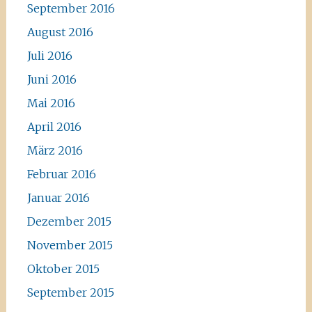
September 2016
August 2016
Juli 2016
Juni 2016
Mai 2016
April 2016
März 2016
Februar 2016
Januar 2016
Dezember 2015
November 2015
Oktober 2015
September 2015