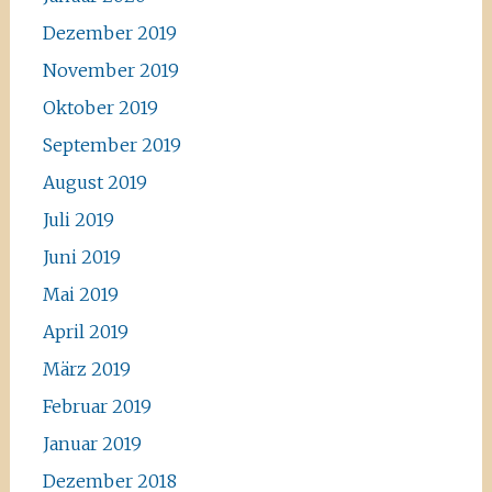
Dezember 2019
November 2019
Oktober 2019
September 2019
August 2019
Juli 2019
Juni 2019
Mai 2019
April 2019
März 2019
Februar 2019
Januar 2019
Dezember 2018