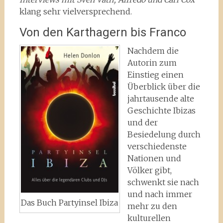
klang sehr vielversprechend.
Von den Karthagern bis Franco
Nachdem die
Autorin zum
Einstieg einen
Überblick über die
jahrtausende alte
Geschichte Ibizas
und der
Besiedelung durch
verschiedenste
Nationen und
Völker gibt,
schwenkt sie nach
und nach immer
Das Buch Partyinsel Ibiza
mehr zu den
kulturellen