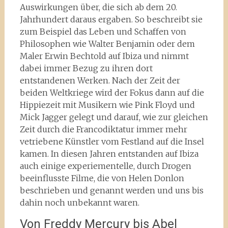
Auswirkungen über, die sich ab dem 20.
Jahrhundert daraus ergaben. So beschreibt sie
zum Beispiel das Leben und Schaffen von
Philosophen wie Walter Benjamin oder dem
Maler Erwin Bechtold auf Ibiza und nimmt
dabei immer Bezug zu ihren dort
entstandenen Werken. Nach der Zeit der
beiden Weltkriege wird der Fokus dann auf die
Hippiezeit mit Musikern wie Pink Floyd und
Mick Jagger gelegt und darauf, wie zur gleichen
Zeit durch die Francodiktatur immer mehr
vetriebene Künstler vom Festland auf die Insel
kamen. In diesen Jahren entstanden auf Ibiza
auch einige experiementelle, durch Drogen
beeinflusste Filme, die von Helen Donlon
beschrieben und genannt werden und uns bis
dahin noch unbekannt waren.
Von Freddy Mercury bis Abel