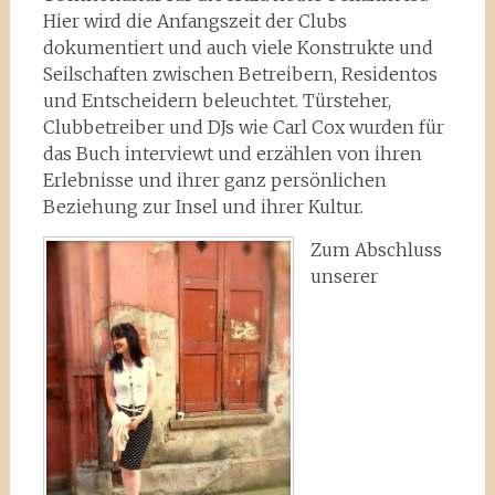
Hier wird die Anfangszeit der Clubs
dokumentiert und auch viele Konstrukte und
Seilschaften zwischen Betreibern, Residentos
und Entscheidern beleuchtet. Türsteher,
Clubbetreiber und DJs wie Carl Cox wurden für
das Buch interviewt und erzählen von ihren
Erlebnisse und ihrer ganz persönlichen
Beziehung zur Insel und ihrer Kultur.
Zum Abschluss
unserer