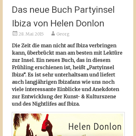
Das neue Buch Partyinsel
Ibiza von Helen Donlon
28. Mai 2015
Georg
Die Zeit die man nicht auf Ibiza verbringen
kann, überbrückt man am besten mit Lektüre
zur Insel. Ein neues Buch, das in diesem
Frühling erschienen ist, heißt „Partyinsel
Ibiza“. Es ist sehr unterhaltsam und liefert
auch langjährigen Ibizafans wie uns noch
viele interessante Einblicke und Anekdoten
zur Entwicklung der Kunst- & Kulturszene
und des Nightlifes auf Ibiza.