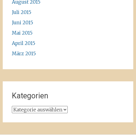
August 2015
Juli 2015
Juni 2015
Mai 2015
April 2015
März 2015
Kategorien
Kategorien