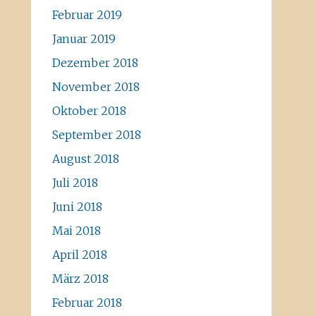
Februar 2019
Januar 2019
Dezember 2018
November 2018
Oktober 2018
September 2018
August 2018
Juli 2018
Juni 2018
Mai 2018
April 2018
März 2018
Februar 2018