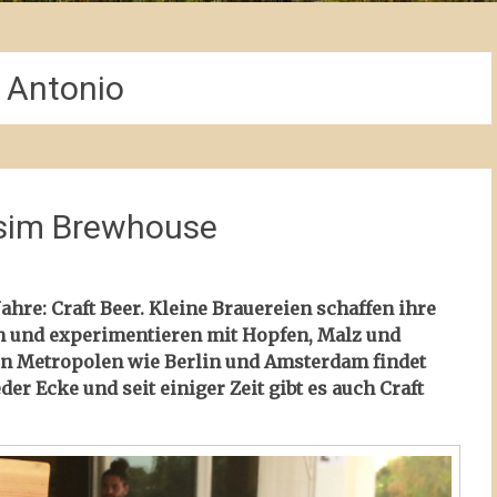
 Antonio
bosim Brewhouse
Jahre: Craft Beer. Kleine Brauereien schaffen ihre
n und experimentieren mit Hopfen, Malz und
gen Metropolen wie Berlin und Amsterdam findet
der Ecke und seit einiger Zeit gibt es auch Craft