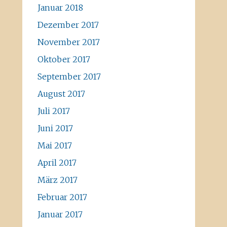
Januar 2018
Dezember 2017
November 2017
Oktober 2017
September 2017
August 2017
Juli 2017
Juni 2017
Mai 2017
April 2017
März 2017
Februar 2017
Januar 2017