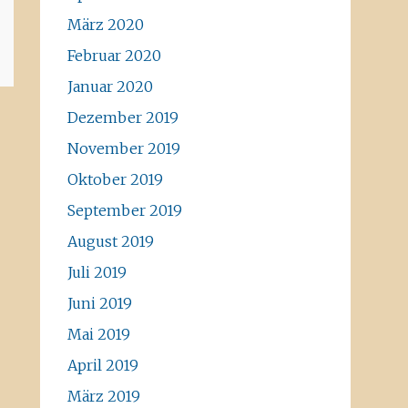
März 2020
Februar 2020
Januar 2020
Dezember 2019
November 2019
Oktober 2019
September 2019
August 2019
Juli 2019
Juni 2019
Mai 2019
April 2019
März 2019