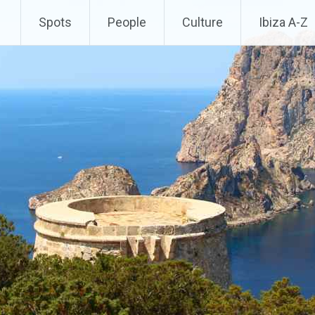
Spots
People
Culture
Ibiza A-Z