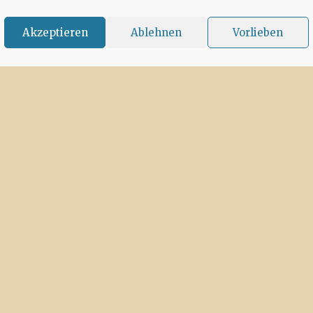
Akzeptieren
Ablehnen
Vorlieben