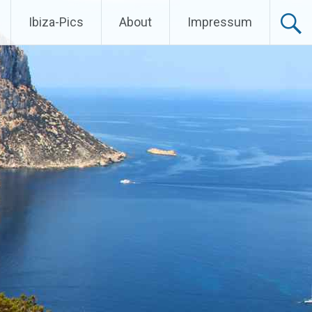
Ibiza-Pics
About
Impressum