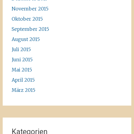
November 2015
Oktober 2015
September 2015
August 2015
Juli 2015
Juni 2015
Mai 2015
April 2015
März 2015
Kategorien