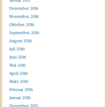
Januar 2017
Dezember 2016
November 2016
Oktober 2016
September 2016
August 2016
Juli 2016
Juni 2016
Mai 2016
April 2016
März 2016
Februar 2016
Januar 2016
Dezember 2015