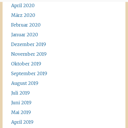
April 2020
März 2020
Februar 2020
Januar 2020
Dezember 2019
November 2019
Oktober 2019
September 2019
August 2019
Juli 2019
Juni 2019
Mai 2019
April 2019