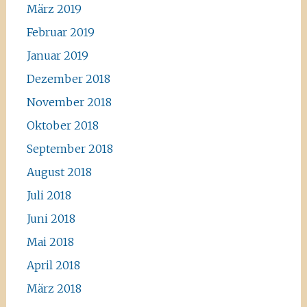
März 2019
Februar 2019
Januar 2019
Dezember 2018
November 2018
Oktober 2018
September 2018
August 2018
Juli 2018
Juni 2018
Mai 2018
April 2018
März 2018