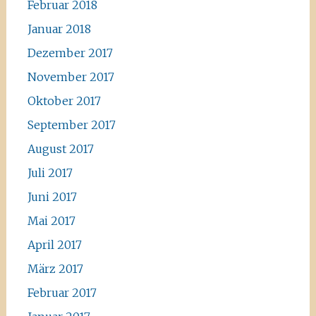
Februar 2018
Januar 2018
Dezember 2017
November 2017
Oktober 2017
September 2017
August 2017
Juli 2017
Juni 2017
Mai 2017
April 2017
März 2017
Februar 2017