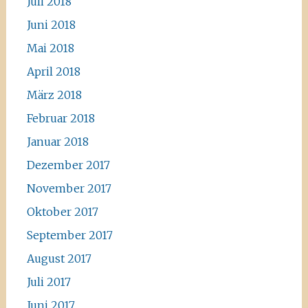
Juli 2018
Juni 2018
Mai 2018
April 2018
März 2018
Februar 2018
Januar 2018
Dezember 2017
November 2017
Oktober 2017
September 2017
August 2017
Juli 2017
Juni 2017