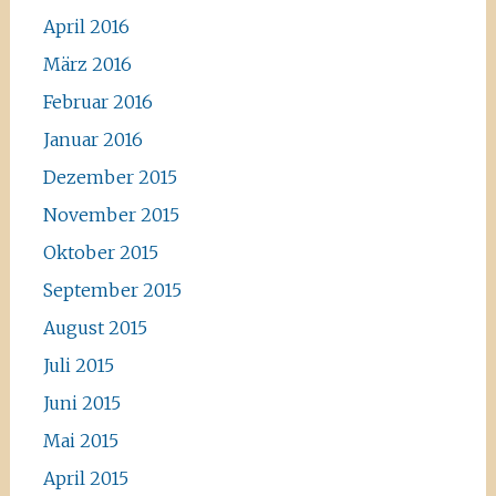
April 2016
März 2016
Februar 2016
Januar 2016
Dezember 2015
November 2015
Oktober 2015
September 2015
August 2015
Juli 2015
Juni 2015
Mai 2015
April 2015