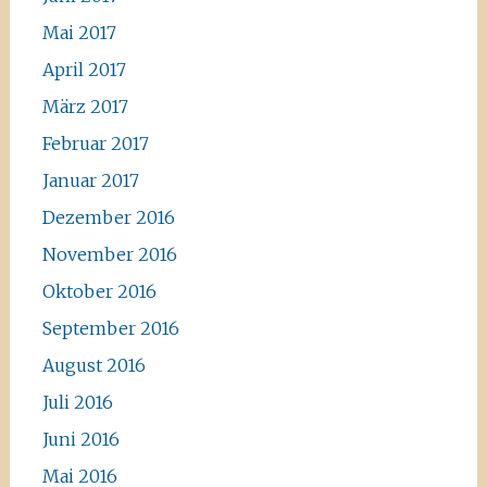
Mai 2017
April 2017
März 2017
Februar 2017
Januar 2017
Dezember 2016
November 2016
Oktober 2016
September 2016
August 2016
Juli 2016
Juni 2016
Mai 2016