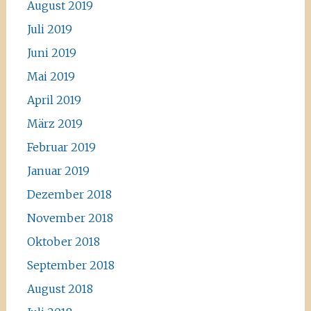
August 2019
Juli 2019
Juni 2019
Mai 2019
April 2019
März 2019
Februar 2019
Januar 2019
Dezember 2018
November 2018
Oktober 2018
September 2018
August 2018