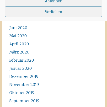
Ablehnen
Vorlieben
Archiv
Juni 2020
Mai 2020
April 2020
März 2020
Februar 2020
Januar 2020
Dezember 2019
November 2019
Oktober 2019
September 2019