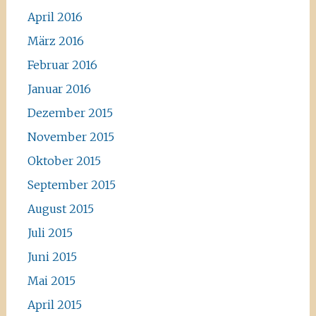
April 2016
März 2016
Februar 2016
Januar 2016
Dezember 2015
November 2015
Oktober 2015
September 2015
August 2015
Juli 2015
Juni 2015
Mai 2015
April 2015