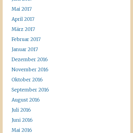
Mai 2017
April 2017
März 2017
Februar 2017
Januar 2017
Dezember 2016
November 2016
Oktober 2016
September 2016
August 2016
Juli 2016
Juni 2016
Mai 2016