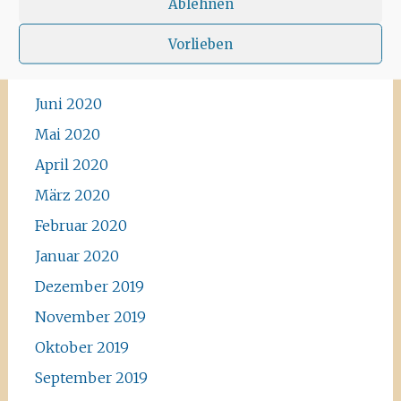
Ablehnen
Vorlieben
Archiv
Juni 2020
Mai 2020
April 2020
März 2020
Februar 2020
Januar 2020
Dezember 2019
November 2019
Oktober 2019
September 2019