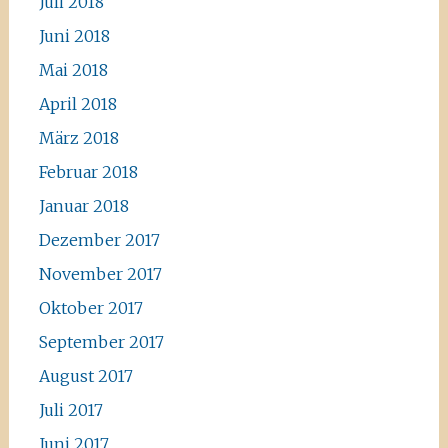
Juli 2018
Juni 2018
Mai 2018
April 2018
März 2018
Februar 2018
Januar 2018
Dezember 2017
November 2017
Oktober 2017
September 2017
August 2017
Juli 2017
Juni 2017