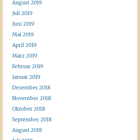
August 2019
Juli 2019
Juni 2019
Mai 2019
April 2019
März 2019
Februar 2019
Januar 2019
Dezember 2018
November 2018
Oktober 2018
September 2018
August 2018