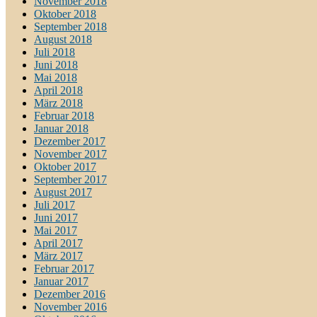
November 2018
Oktober 2018
September 2018
August 2018
Juli 2018
Juni 2018
Mai 2018
April 2018
März 2018
Februar 2018
Januar 2018
Dezember 2017
November 2017
Oktober 2017
September 2017
August 2017
Juli 2017
Juni 2017
Mai 2017
April 2017
März 2017
Februar 2017
Januar 2017
Dezember 2016
November 2016