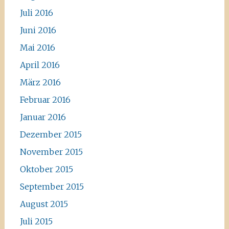
Juli 2016
Juni 2016
Mai 2016
April 2016
März 2016
Februar 2016
Januar 2016
Dezember 2015
November 2015
Oktober 2015
September 2015
August 2015
Juli 2015