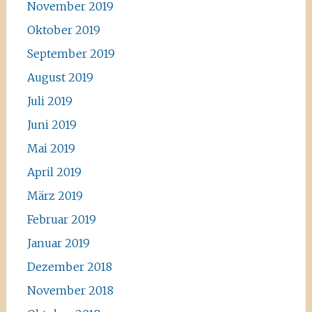
November 2019
Oktober 2019
September 2019
August 2019
Juli 2019
Juni 2019
Mai 2019
April 2019
März 2019
Februar 2019
Januar 2019
Dezember 2018
November 2018