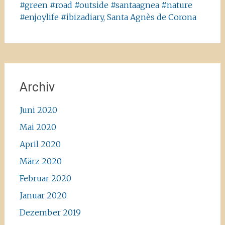
#green #road #outside #santaagnea #nature
#enjoylife #ibizadiary, Santa Agnès de Corona
Archiv
Juni 2020
Mai 2020
April 2020
März 2020
Februar 2020
Januar 2020
Dezember 2019