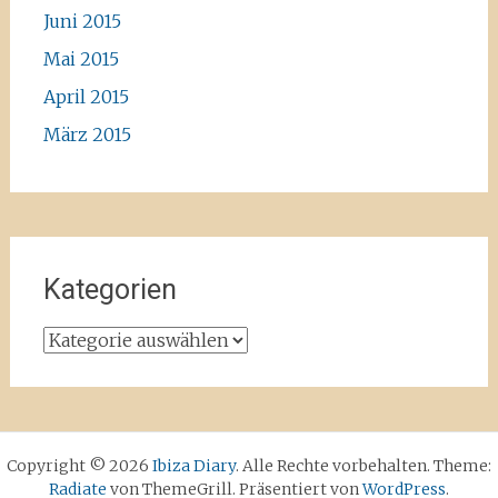
Juni 2015
Mai 2015
April 2015
März 2015
Kategorien
Kategorien
Copyright © 2026
Ibiza Diary
. Alle Rechte vorbehalten. Theme:
Radiate
von ThemeGrill. Präsentiert von
WordPress
.