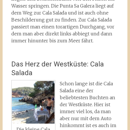
Wasser springen. Die Punta Sa Galera liegt auf
dem Weg zur Cala Salada und ist auch ohne
Beschilderung gut zu finden. Zur Cala Salada
passiert man einen torartigen Durchgang, vor
dem man aber direkt links abbiegt und dann
immer hinunter bis zum Meer fährt.
Das Herz der Westküste: Cala
Salada
Schon lange ist die Cala
Salada eine der
beliebtesten Buchten an
der Westküste. Hier ist
immer viel los, da man
aber nur mit dem Auto
hinkommt ist es auch im
Die kleine Cala