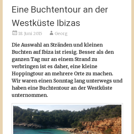
Eine Buchtentour an der
Westküste Ibizas
18. Juni 2015
Georg
Die Auswahl an Stränden und kleinen
Buchten auf Ibiza ist riesig. Besser als den
ganzen Tag nur an einem Strand zu
verbringen ist es daher, eine kleine
Hoppingtour an mehrere Orte zu machen.
Wir waren einen Sonntag lang unterwegs und
haben eine Buchtentour an der Westküste
unternommen.