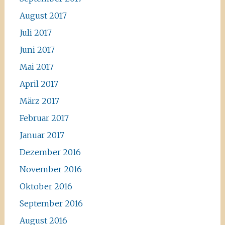
August 2017
Juli 2017
Juni 2017
Mai 2017
April 2017
März 2017
Februar 2017
Januar 2017
Dezember 2016
November 2016
Oktober 2016
September 2016
August 2016