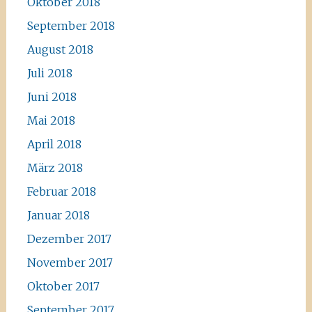
Oktober 2018
September 2018
August 2018
Juli 2018
Juni 2018
Mai 2018
April 2018
März 2018
Februar 2018
Januar 2018
Dezember 2017
November 2017
Oktober 2017
September 2017