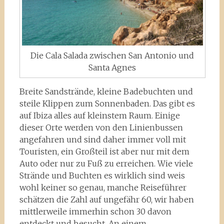
Die Cala Salada zwischen San Antonio und
Santa Agnes
Breite Sandstrände, kleine Badebuchten und
steile Klippen zum Sonnenbaden. Das gibt es
auf Ibiza alles auf kleinstem Raum. Einige
dieser Orte werden von den Linienbussen
angefahren und sind daher immer voll mit
Touristen, ein Großteil ist aber nur mit dem
Auto oder nur zu Fuß zu erreichen. Wie viele
Strände und Buchten es wirklich sind weis
wohl keiner so genau, manche Reiseführer
schätzen die Zahl auf ungefähr 60, wir haben
mittlerweile immerhin schon 30 davon
entdeckt und besucht. An einem