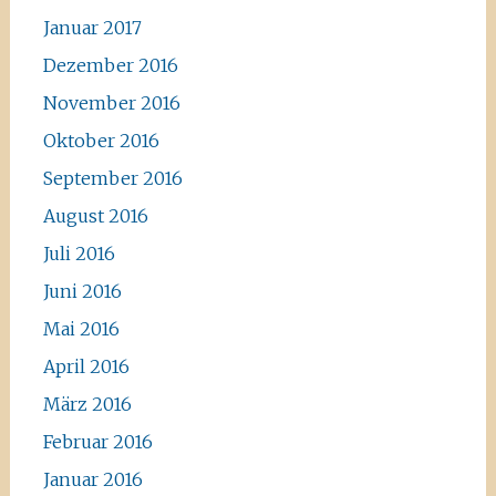
Januar 2017
Dezember 2016
November 2016
Oktober 2016
September 2016
August 2016
Juli 2016
Juni 2016
Mai 2016
April 2016
März 2016
Februar 2016
Januar 2016