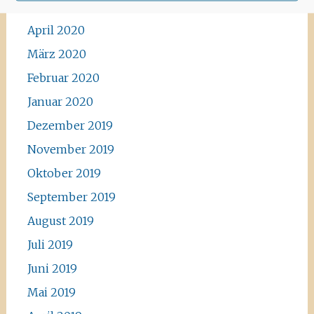
Mai 2020
April 2020
März 2020
Februar 2020
Januar 2020
Dezember 2019
November 2019
Oktober 2019
September 2019
August 2019
Juli 2019
Juni 2019
Mai 2019