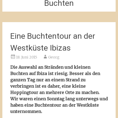
Buchten
Eine Buchtentour an der
Westküste Ibizas
18. Juni 2015
Georg
Die Auswahl an Stränden und kleinen
Buchten auf Ibiza ist riesig. Besser als den
ganzen Tag nur an einem Strand zu
verbringen ist es daher, eine kleine
Hoppingtour an mehrere Orte zu machen.
Wir waren einen Sonntag lang unterwegs und
haben eine Buchtentour an der Westküste
unternommen.