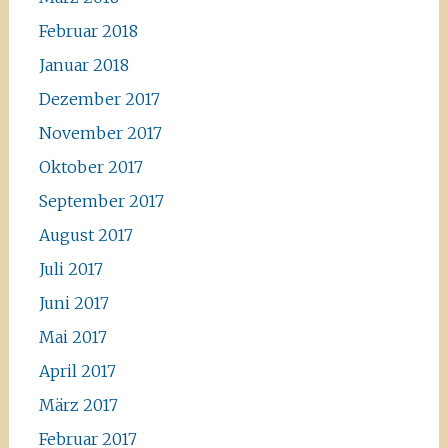
Februar 2018
Januar 2018
Dezember 2017
November 2017
Oktober 2017
September 2017
August 2017
Juli 2017
Juni 2017
Mai 2017
April 2017
März 2017
Februar 2017