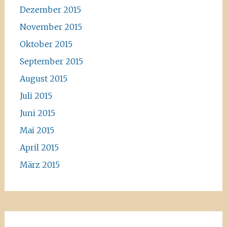
Dezember 2015
November 2015
Oktober 2015
September 2015
August 2015
Juli 2015
Juni 2015
Mai 2015
April 2015
März 2015