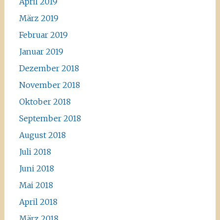
April 2019
März 2019
Februar 2019
Januar 2019
Dezember 2018
November 2018
Oktober 2018
September 2018
August 2018
Juli 2018
Juni 2018
Mai 2018
April 2018
März 2018