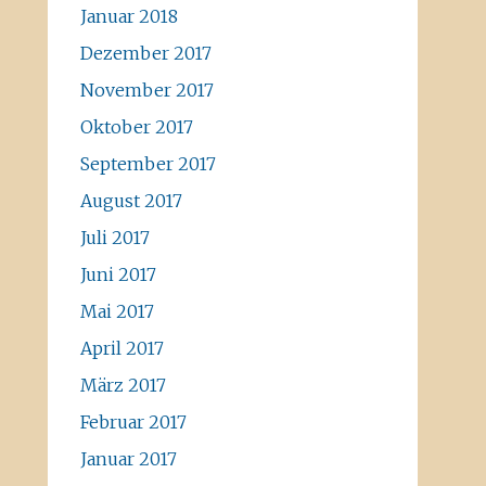
Januar 2018
Dezember 2017
November 2017
Oktober 2017
September 2017
August 2017
Juli 2017
Juni 2017
Mai 2017
April 2017
März 2017
Februar 2017
Januar 2017