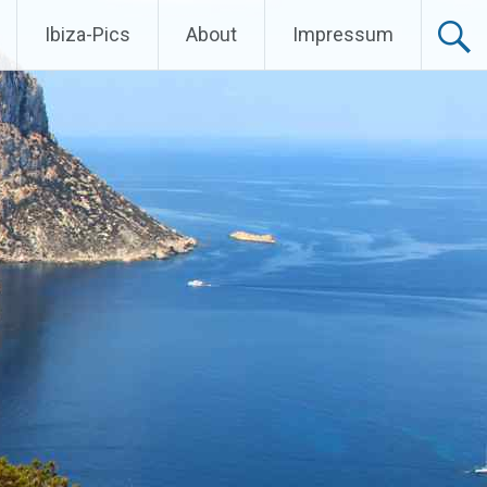
Ibiza-Pics
About
Impressum