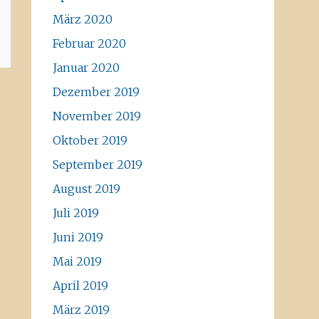
März 2020
Februar 2020
Januar 2020
Dezember 2019
November 2019
Oktober 2019
September 2019
August 2019
Juli 2019
Juni 2019
Mai 2019
April 2019
März 2019