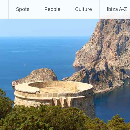
Spots
People
Culture
Ibiza A-Z