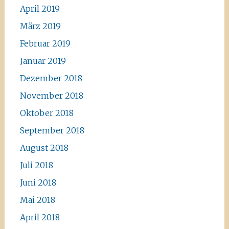
April 2019
März 2019
Februar 2019
Januar 2019
Dezember 2018
November 2018
Oktober 2018
September 2018
August 2018
Juli 2018
Juni 2018
Mai 2018
April 2018