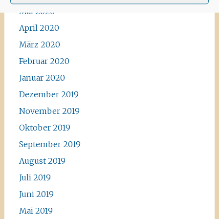
Mai 2020
April 2020
März 2020
Februar 2020
Januar 2020
Dezember 2019
November 2019
Oktober 2019
September 2019
August 2019
Juli 2019
Juni 2019
Mai 2019