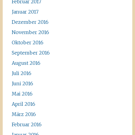
Februar 2017
Januar 2017
Dezember 2016
November 2016
Oktober 2016
September 2016
August 2016
Juli 2016
Juni 2016
Mai 2016
April 2016
März 2016
Februar 2016
Januar 2016