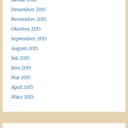
Dezember 2015
November 2015
Oktober 2015
September 2015
August 2015
Juli 2015
Juni 2015
Mai 2015
April 2015
März 2015