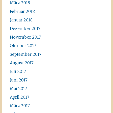
März 2018
Februar 2018
Januar 2018
Dezember 2017
November 2017
Oktober 2017
September 2017
August 2017
Juli 2017
Juni 2017
Mai 2017
April 2017
März 2017