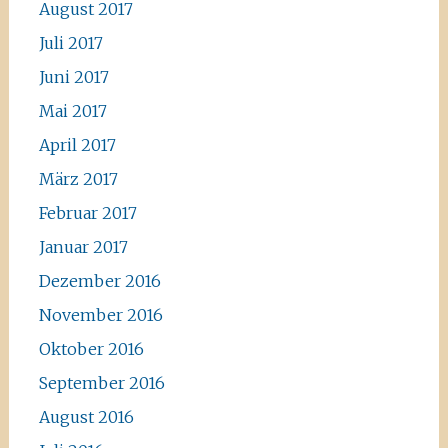
August 2017
Juli 2017
Juni 2017
Mai 2017
April 2017
März 2017
Februar 2017
Januar 2017
Dezember 2016
November 2016
Oktober 2016
September 2016
August 2016