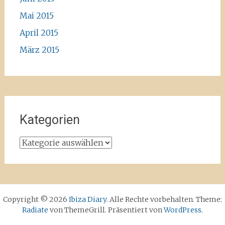
Mai 2015
April 2015
März 2015
Kategorien
Kategorien
Copyright © 2026
Ibiza Diary
. Alle Rechte vorbehalten. Theme:
Radiate
von ThemeGrill. Präsentiert von
WordPress
.