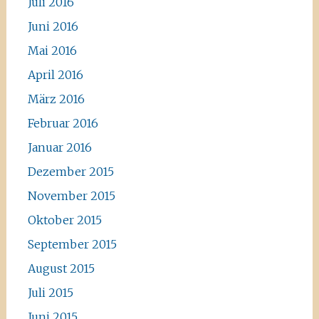
Juli 2016
Juni 2016
Mai 2016
April 2016
März 2016
Februar 2016
Januar 2016
Dezember 2015
November 2015
Oktober 2015
September 2015
August 2015
Juli 2015
Juni 2015