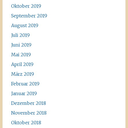
Oktober 2019
September 2019
August 2019
Juli 2019
Juni 2019
Mai 2019
April 2019
März 2019
Februar 2019
Januar 2019
Dezember 2018
November 2018
Oktober 2018