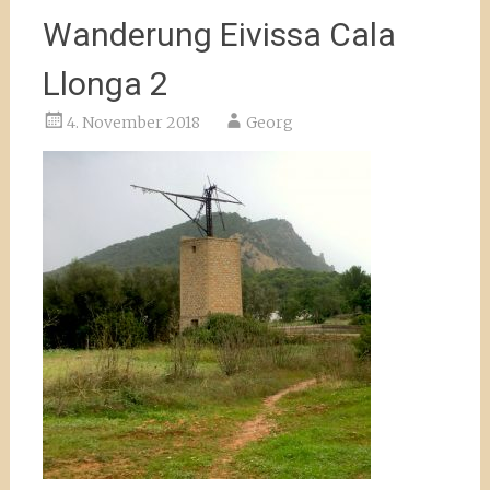
Wanderung Eivissa Cala
Llonga 2
4. November 2018
Georg