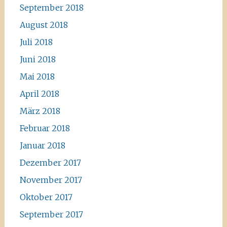
September 2018
August 2018
Juli 2018
Juni 2018
Mai 2018
April 2018
März 2018
Februar 2018
Januar 2018
Dezember 2017
November 2017
Oktober 2017
September 2017