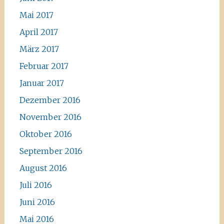
Mai 2017
April 2017
März 2017
Februar 2017
Januar 2017
Dezember 2016
November 2016
Oktober 2016
September 2016
August 2016
Juli 2016
Juni 2016
Mai 2016