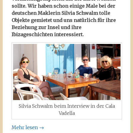
sollte. Wir haben schon einige Male bei der
deutschen Maklerin Silvia Schwalm tolle
Objekte gemietet und uns natürlich für ihre
Beziehung zur Insel und ihre
Ibizageschichten interessiert.
Silvia Schwalm beim Interview in der Cala
Vadella
Mehr lesen
→