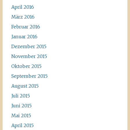
April 2016
März 2016
Februar 2016
Januar 2016
Dezember 2015
November 2015
Oktober 2015
September 2015
August 2015
Juli 2015
Juni 2015
Mai 2015
April 2015