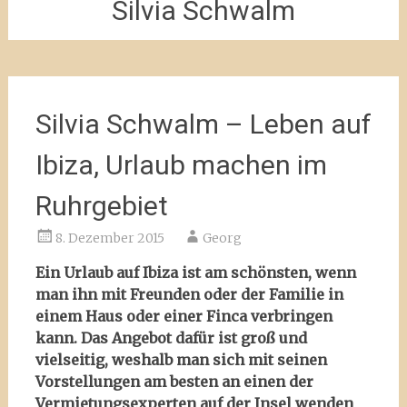
Silvia Schwalm
Silvia Schwalm – Leben auf
Ibiza, Urlaub machen im
Ruhrgebiet
8. Dezember 2015
Georg
Ein Urlaub auf Ibiza ist am schönsten, wenn
man ihn mit Freunden oder der Familie in
einem Haus oder einer Finca verbringen
kann. Das Angebot dafür ist groß und
vielseitig, weshalb man sich mit seinen
Vorstellungen am besten an einen der
Vermietungsexperten auf der Insel wenden