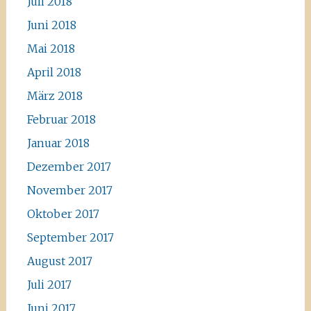
Juli 2018
Juni 2018
Mai 2018
April 2018
März 2018
Februar 2018
Januar 2018
Dezember 2017
November 2017
Oktober 2017
September 2017
August 2017
Juli 2017
Juni 2017