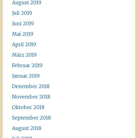
August 2019
Juli 2019
Juni 2019
Mai 2019
April 2019
März 2019
Februar 2019
Januar 2019
Dezember 2018
November 2018
Oktober 2018
September 2018
August 2018