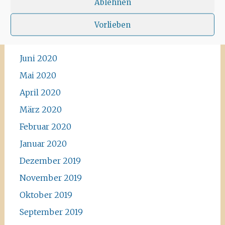
Ablehnen
Vorlieben
Archiv
Juni 2020
Mai 2020
April 2020
März 2020
Februar 2020
Januar 2020
Dezember 2019
November 2019
Oktober 2019
September 2019