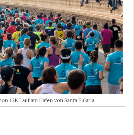
hon 12K Lauf am Hafen von Santa Eularia.