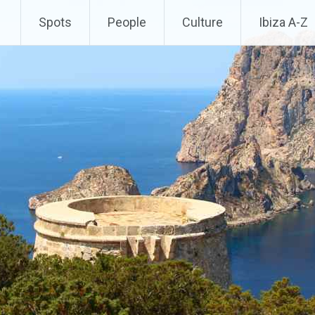
Spots
People
Culture
Ibiza A-Z