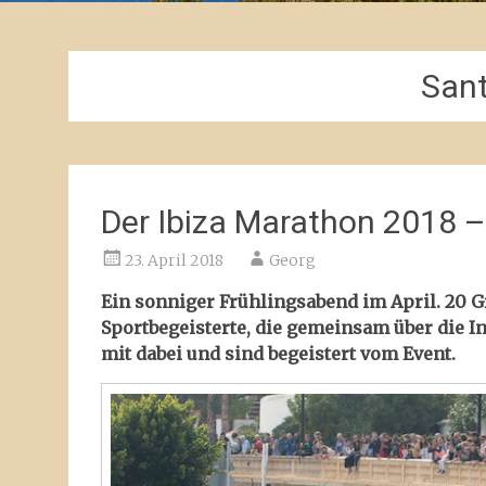
Sant
Der Ibiza Marathon 2018 – 
23. April 2018
Georg
Ein sonniger Frühlingsabend im April. 20 G
Sportbegeisterte, die gemeinsam über die I
mit dabei und sind begeistert vom Event.