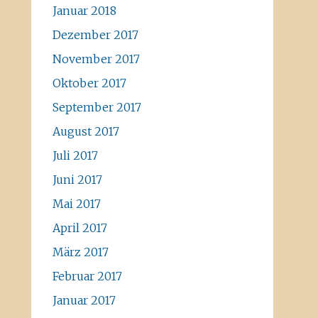
Januar 2018
Dezember 2017
November 2017
Oktober 2017
September 2017
August 2017
Juli 2017
Juni 2017
Mai 2017
April 2017
März 2017
Februar 2017
Januar 2017