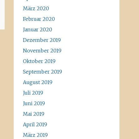
März 2020
Februar 2020
Januar 2020
Dezember 2019
November 2019
Oktober 2019
September 2019
August 2019
Juli 2019
Juni 2019
Mai 2019
April 2019
März 2019