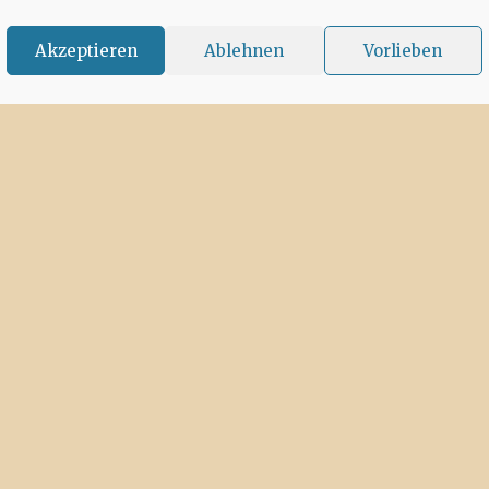
Akzeptieren
Ablehnen
Vorlieben