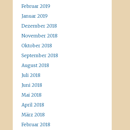
Februar 2019
Januar 2019
Dezember 2018
November 2018
Oktober 2018
September 2018
August 2018
Juli 2018
Juni 2018
Mai 2018
April 2018
März 2018
Februar 2018