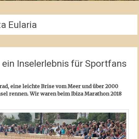
a Eularia
ein Inselerlebnis für Sportfans
rad, eine leichte Brise vom Meer und über 2000
nsel rennen. Wir waren beim Ibiza Marathon 2018