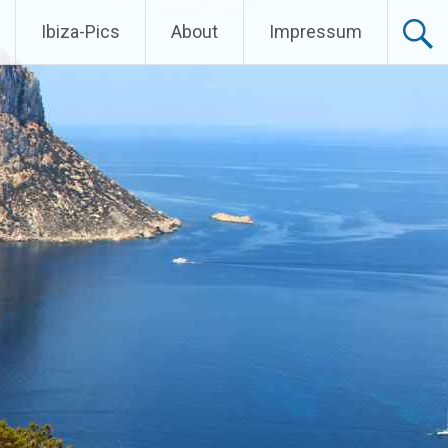
Ibiza-Pics
About
Impressum