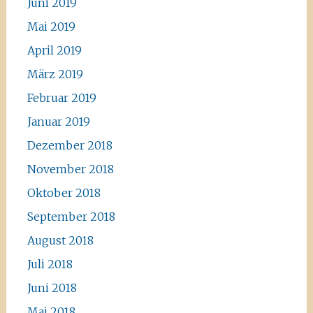
Juni 2019
Mai 2019
April 2019
März 2019
Februar 2019
Januar 2019
Dezember 2018
November 2018
Oktober 2018
September 2018
August 2018
Juli 2018
Juni 2018
Mai 2018