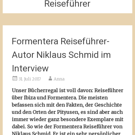
Reiseführer
Formentera Reiseführer-
Autor Niklaus Schmid im
Interview
31. Juli 2017
Anna
Unser Bücherregal ist voll davon: Reiseführer
über Ibiza und Formentera. Die meisten
befassen sich mit den Fakten, der Geschichte
und den Orten der Pityusen, es sind aber auch
immer wieder ganz besondere Exemplare mit
dabei. So wie der Formentera Reiseführer von
Niklaus Schmid. Er ist ein sehr persönlicher