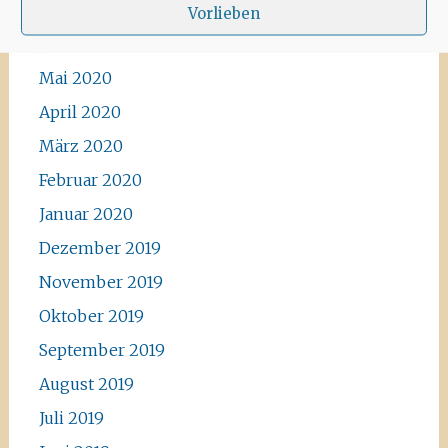
Vorlieben
Juni 2020
Mai 2020
April 2020
März 2020
Februar 2020
Januar 2020
Dezember 2019
November 2019
Oktober 2019
September 2019
August 2019
Juli 2019