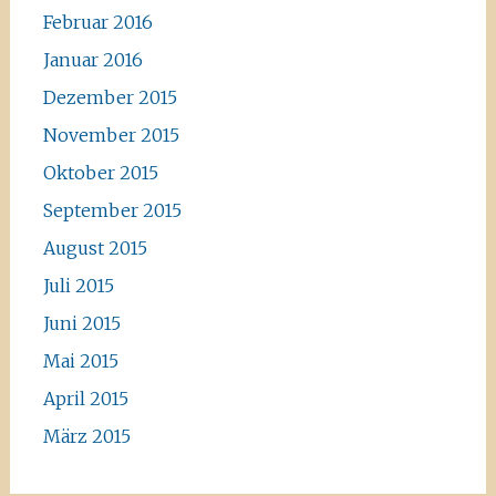
Februar 2016
Januar 2016
Dezember 2015
November 2015
Oktober 2015
September 2015
August 2015
Juli 2015
Juni 2015
Mai 2015
April 2015
März 2015