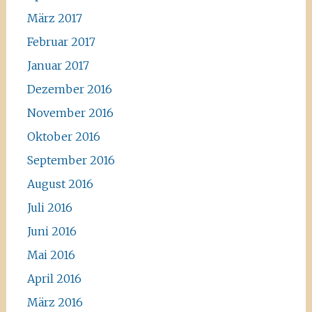
März 2017
Februar 2017
Januar 2017
Dezember 2016
November 2016
Oktober 2016
September 2016
August 2016
Juli 2016
Juni 2016
Mai 2016
April 2016
März 2016