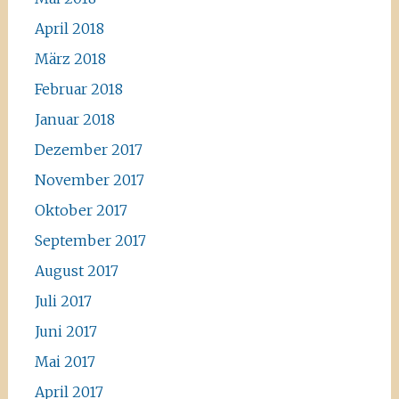
April 2018
März 2018
Februar 2018
Januar 2018
Dezember 2017
November 2017
Oktober 2017
September 2017
August 2017
Juli 2017
Juni 2017
Mai 2017
April 2017