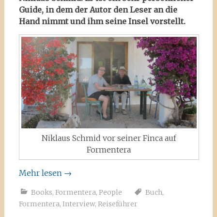
Guide, in dem der Autor den Leser an die
Hand nimmt und ihm seine Insel vorstellt.
Niklaus Schmid vor seiner Finca auf
Formentera
Mehr lesen
→
Books
,
Formentera
,
People
Buch
,
Formentera
,
Interview
,
Reiseführer