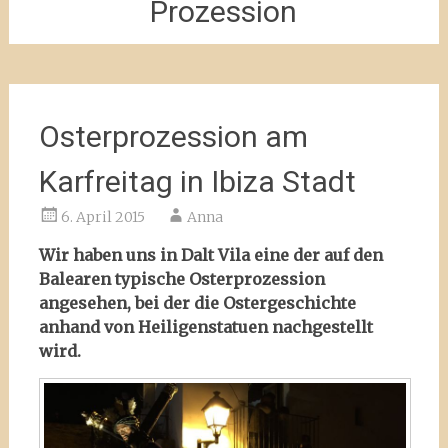
Prozession
Osterprozession am
Karfreitag in Ibiza Stadt
6. April 2015
Anna
Wir haben uns in Dalt Vila eine der auf den
Balearen typische Osterprozession
angesehen, bei der die Ostergeschichte
anhand von Heiligenstatuen nachgestellt
wird.