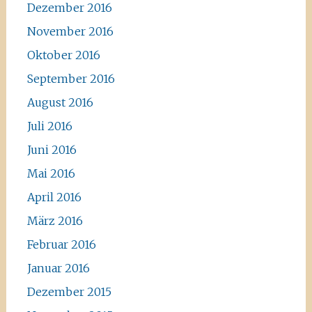
Dezember 2016
November 2016
Oktober 2016
September 2016
August 2016
Juli 2016
Juni 2016
Mai 2016
April 2016
März 2016
Februar 2016
Januar 2016
Dezember 2015