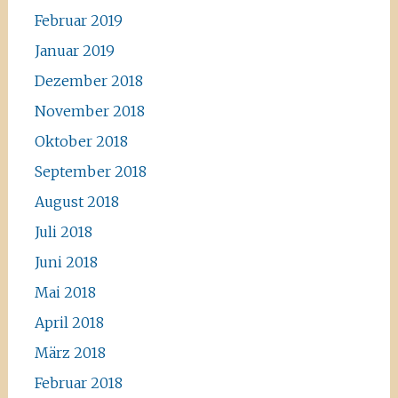
Februar 2019
Januar 2019
Dezember 2018
November 2018
Oktober 2018
September 2018
August 2018
Juli 2018
Juni 2018
Mai 2018
April 2018
März 2018
Februar 2018