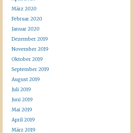
März 2020
Februar 2020
Januar 2020
Dezember 2019
November 2019
Oktober 2019
September 2019
August 2019
Juli 2019
Juni 2019
Mai 2019
April 2019
März 2019