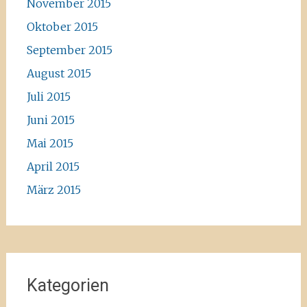
November 2015
Oktober 2015
September 2015
August 2015
Juli 2015
Juni 2015
Mai 2015
April 2015
März 2015
Kategorien