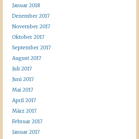
Januar 2018
Dezember 2017
November 2017
Oktober 2017
September 2017
August 2017
Juli 2017
Juni 2017
Mai 2017
April 2017
März 2017
Februar 2017
Januar 2017