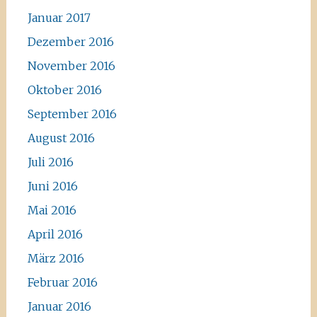
Januar 2017
Dezember 2016
November 2016
Oktober 2016
September 2016
August 2016
Juli 2016
Juni 2016
Mai 2016
April 2016
März 2016
Februar 2016
Januar 2016