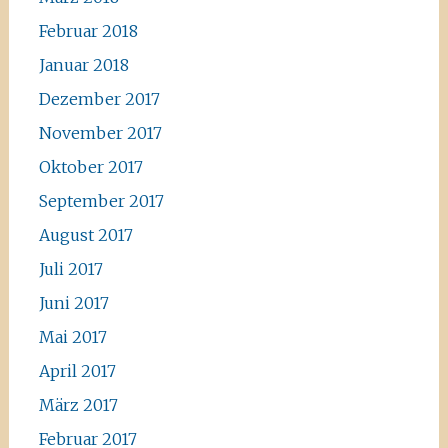
Februar 2018
Januar 2018
Dezember 2017
November 2017
Oktober 2017
September 2017
August 2017
Juli 2017
Juni 2017
Mai 2017
April 2017
März 2017
Februar 2017