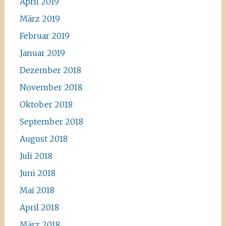
April 2019
März 2019
Februar 2019
Januar 2019
Dezember 2018
November 2018
Oktober 2018
September 2018
August 2018
Juli 2018
Juni 2018
Mai 2018
April 2018
März 2018