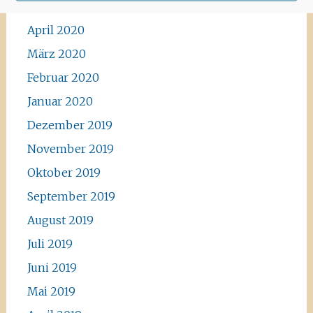
Mai 2020
April 2020
März 2020
Februar 2020
Januar 2020
Dezember 2019
November 2019
Oktober 2019
September 2019
August 2019
Juli 2019
Juni 2019
Mai 2019