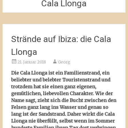
Cala Llonga
Strände auf Ibiza: die Cala
Llonga
21. Januar 2018
Georg
Die Cala Llonga ist ein Familienstrand, ein
beliebter und belebter Touristenstrand und
trotzdem hat sie einen ganz eigenen,
gemütlichen, liebevollen Charakter. Wie der
Name sagt, zieht sich die Bucht zwischen den
Felsen ganz lang ins Wasser und genau so
lang ist der Sandstrand. Daher wirkt die Cala
Llonga nie überfüllt, selbst wenn im Sommer
hunderte Familien ihren Tag dort verbringen.