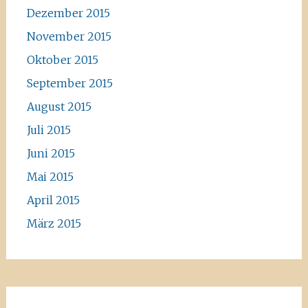
Dezember 2015
November 2015
Oktober 2015
September 2015
August 2015
Juli 2015
Juni 2015
Mai 2015
April 2015
März 2015