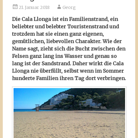
21. Januar 2018
Georg
Die Cala Llonga ist ein Familienstrand, ein
beliebter und belebter Touristenstrand und
trotzdem hat sie einen ganz eigenen,
gemütlichen, liebevollen Charakter. Wie der
Name sagt, zieht sich die Bucht zwischen den
Felsen ganz lang ins Wasser und genau so
lang ist der Sandstrand. Daher wirkt die Cala
Llonga nie überfüllt, selbst wenn im Sommer
hunderte Familien ihren Tag dort verbringen.