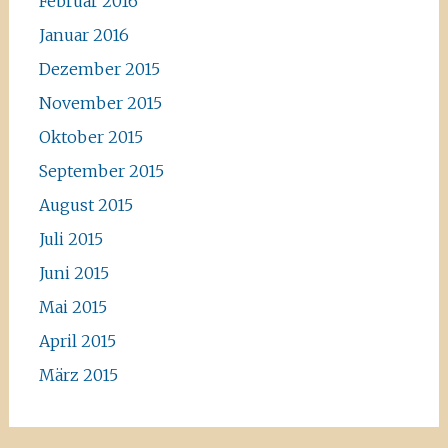
Februar 2016
Januar 2016
Dezember 2015
November 2015
Oktober 2015
September 2015
August 2015
Juli 2015
Juni 2015
Mai 2015
April 2015
März 2015