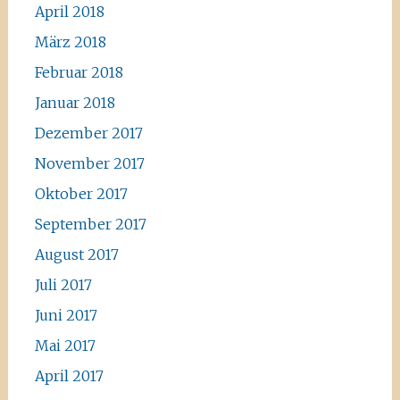
April 2018
März 2018
Februar 2018
Januar 2018
Dezember 2017
November 2017
Oktober 2017
September 2017
August 2017
Juli 2017
Juni 2017
Mai 2017
April 2017