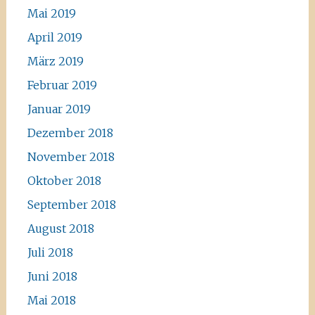
Mai 2019
April 2019
März 2019
Februar 2019
Januar 2019
Dezember 2018
November 2018
Oktober 2018
September 2018
August 2018
Juli 2018
Juni 2018
Mai 2018