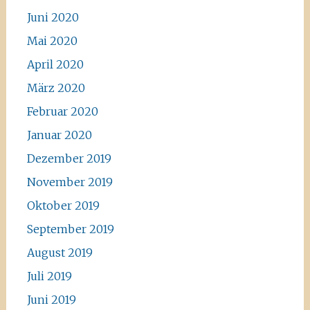
Juni 2020
Mai 2020
April 2020
März 2020
Februar 2020
Januar 2020
Dezember 2019
November 2019
Oktober 2019
September 2019
August 2019
Juli 2019
Juni 2019