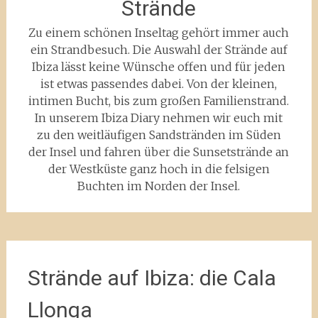
Strände
Zu einem schönen Inseltag gehört immer auch
ein Strandbesuch. Die Auswahl der Strände auf
Ibiza lässt keine Wünsche offen und für jeden
ist etwas passendes dabei. Von der kleinen,
intimen Bucht, bis zum großen Familienstrand.
In unserem Ibiza Diary nehmen wir euch mit
zu den weitläufigen Sandstränden im Süden
der Insel und fahren über die Sunsetstrände an
der Westküste ganz hoch in die felsigen
Buchten im Norden der Insel.
Strände auf Ibiza: die Cala
Llonga