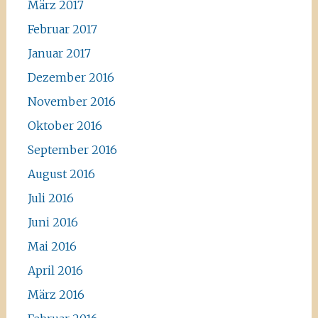
März 2017
Februar 2017
Januar 2017
Dezember 2016
November 2016
Oktober 2016
September 2016
August 2016
Juli 2016
Juni 2016
Mai 2016
April 2016
März 2016