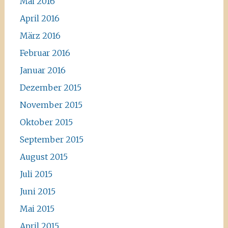
Mai 2016
April 2016
März 2016
Februar 2016
Januar 2016
Dezember 2015
November 2015
Oktober 2015
September 2015
August 2015
Juli 2015
Juni 2015
Mai 2015
April 2015