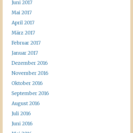
Juni 2017
Mai 2017
April 2017
März 2017
Februar 2017
Januar 2017
Dezember 2016
November 2016
Oktober 2016
September 2016
August 2016
Juli 2016
Juni 2016