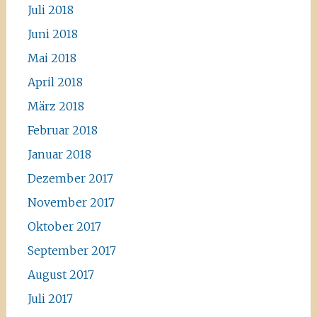
Juli 2018
Juni 2018
Mai 2018
April 2018
März 2018
Februar 2018
Januar 2018
Dezember 2017
November 2017
Oktober 2017
September 2017
August 2017
Juli 2017