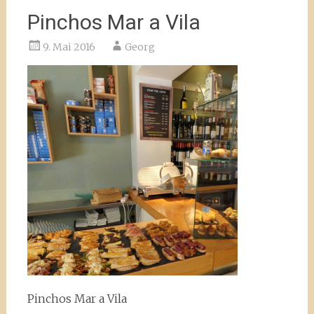
Pinchos Mar a Vila
9. Mai 2016
Georg
Pinchos Mar a Vila