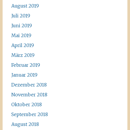
August 2019
Juli 2019
Juni 2019
Mai 2019
April 2019
März 2019
Februar 2019
Januar 2019
Dezember 2018
November 2018
Oktober 2018
September 2018
August 2018