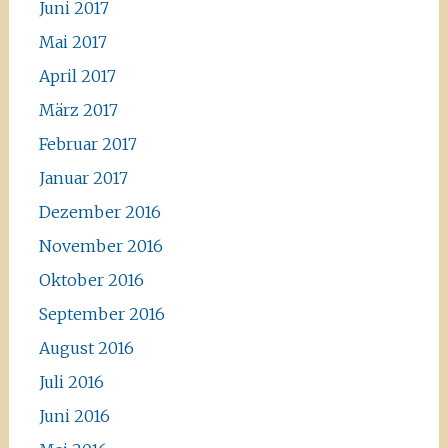
Juni 2017
Mai 2017
April 2017
März 2017
Februar 2017
Januar 2017
Dezember 2016
November 2016
Oktober 2016
September 2016
August 2016
Juli 2016
Juni 2016