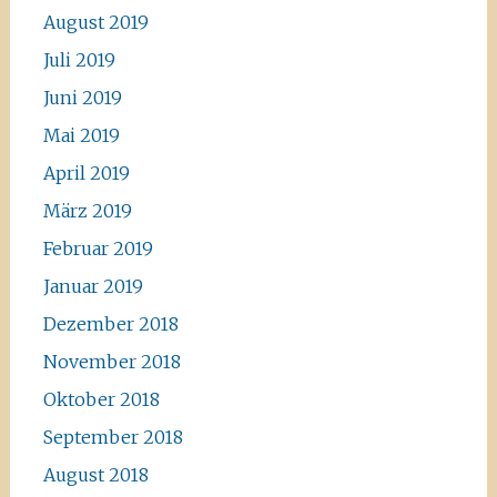
August 2019
Juli 2019
Juni 2019
Mai 2019
April 2019
März 2019
Februar 2019
Januar 2019
Dezember 2018
November 2018
Oktober 2018
September 2018
August 2018