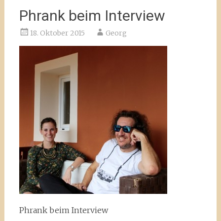
Phrank beim Interview
18. Oktober 2015
Georg
Phrank beim Interview