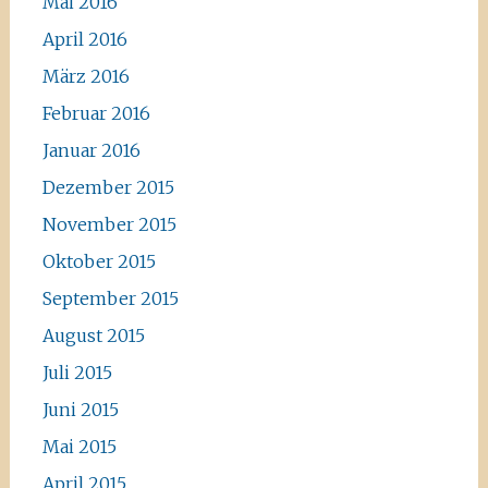
Mai 2016
April 2016
März 2016
Februar 2016
Januar 2016
Dezember 2015
November 2015
Oktober 2015
September 2015
August 2015
Juli 2015
Juni 2015
Mai 2015
April 2015