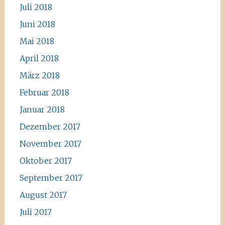
Juli 2018
Juni 2018
Mai 2018
April 2018
März 2018
Februar 2018
Januar 2018
Dezember 2017
November 2017
Oktober 2017
September 2017
August 2017
Juli 2017