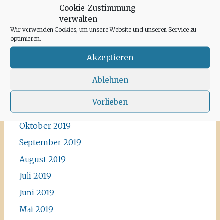
Cookie-Zustimmung
Mai 2020
verwalten
April 2020
Wir verwenden Cookies, um unsere Website und unseren Service zu
optimieren.
März 2020
Akzeptieren
Februar 2020
Januar 2020
Ablehnen
Dezember 2019
Vorlieben
November 2019
Oktober 2019
September 2019
August 2019
Juli 2019
Juni 2019
Mai 2019