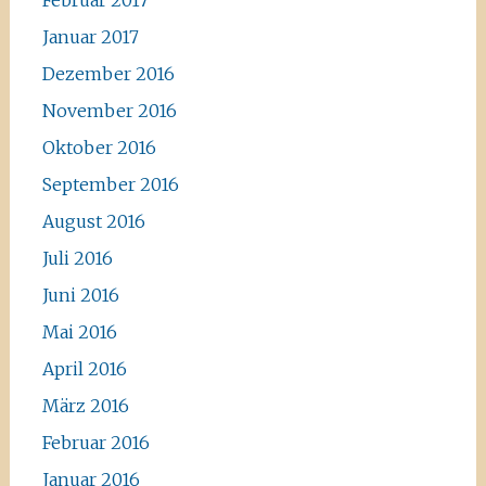
Februar 2017
Januar 2017
Dezember 2016
November 2016
Oktober 2016
September 2016
August 2016
Juli 2016
Juni 2016
Mai 2016
April 2016
März 2016
Februar 2016
Januar 2016