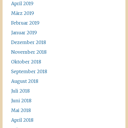
April 2019
März 2019
Februar 2019
Januar 2019
Dezember 2018
November 2018
Oktober 2018
September 2018
August 2018
Juli 2018
Juni 2018
Mai 2018
April 2018