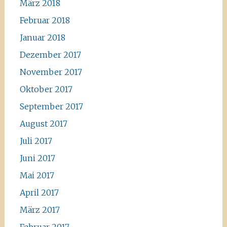
März 2018
Februar 2018
Januar 2018
Dezember 2017
November 2017
Oktober 2017
September 2017
August 2017
Juli 2017
Juni 2017
Mai 2017
April 2017
März 2017