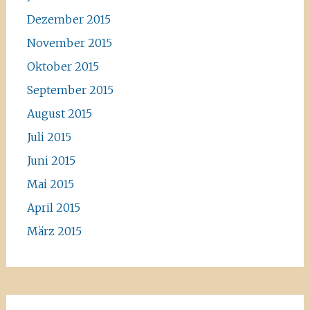
Dezember 2015
November 2015
Oktober 2015
September 2015
August 2015
Juli 2015
Juni 2015
Mai 2015
April 2015
März 2015