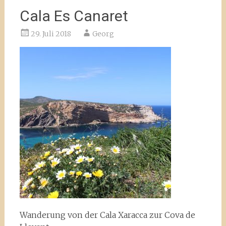
Cala Es Canaret
29. Juli 2018
Georg
Wanderung von der Cala Xaracca zur Cova de