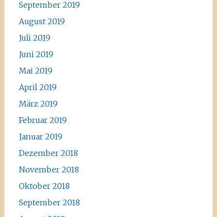
September 2019
August 2019
Juli 2019
Juni 2019
Mai 2019
April 2019
März 2019
Februar 2019
Januar 2019
Dezember 2018
November 2018
Oktober 2018
September 2018