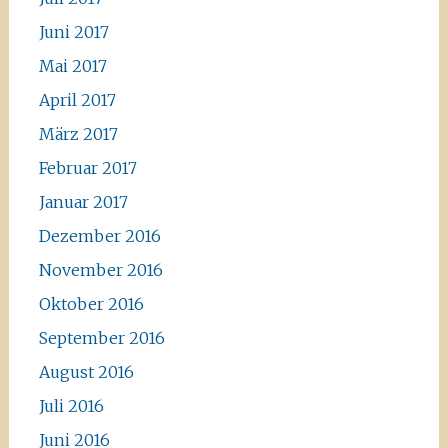
Juni 2017
Mai 2017
April 2017
März 2017
Februar 2017
Januar 2017
Dezember 2016
November 2016
Oktober 2016
September 2016
August 2016
Juli 2016
Juni 2016