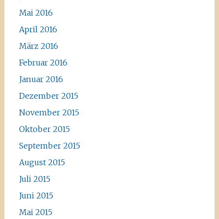
Mai 2016
April 2016
März 2016
Februar 2016
Januar 2016
Dezember 2015
November 2015
Oktober 2015
September 2015
August 2015
Juli 2015
Juni 2015
Mai 2015