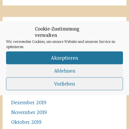
Cookie-Zustimmung
Archiv
verwalten
Wir verwenden Cookies, um unsere Website und unseren Service zu
Juni 2020
optimieren.
Mai 2020
Akzeptieren
April 2020
Ablehnen
März 2020
Februar 2020
Vorlieben
Januar 2020
Dezember 2019
November 2019
Oktober 2019