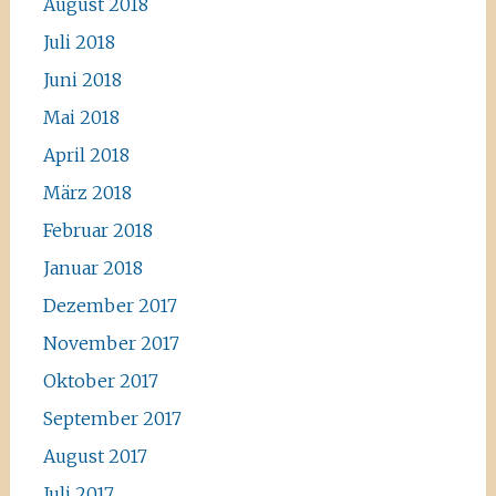
August 2018
Juli 2018
Juni 2018
Mai 2018
April 2018
März 2018
Februar 2018
Januar 2018
Dezember 2017
November 2017
Oktober 2017
September 2017
August 2017
Juli 2017