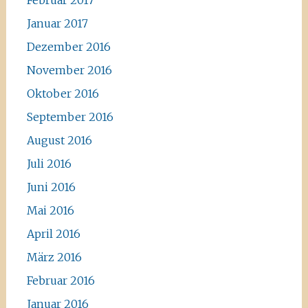
Februar 2017
Januar 2017
Dezember 2016
November 2016
Oktober 2016
September 2016
August 2016
Juli 2016
Juni 2016
Mai 2016
April 2016
März 2016
Februar 2016
Januar 2016