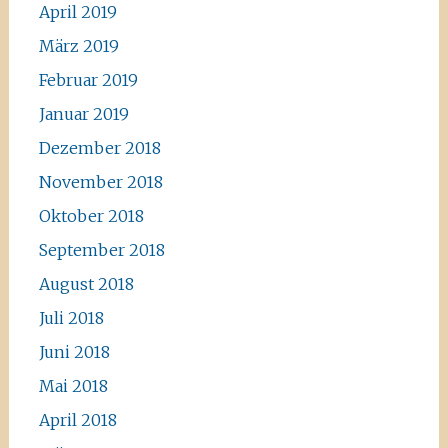
April 2019
März 2019
Februar 2019
Januar 2019
Dezember 2018
November 2018
Oktober 2018
September 2018
August 2018
Juli 2018
Juni 2018
Mai 2018
April 2018