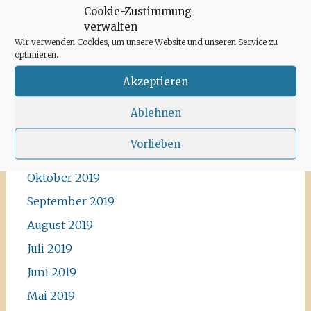
Cookie-Zustimmung
Mai 2020
verwalten
April 2020
Wir verwenden Cookies, um unsere Website und unseren Service zu
optimieren.
März 2020
Akzeptieren
Februar 2020
Januar 2020
Ablehnen
Dezember 2019
Vorlieben
November 2019
Oktober 2019
September 2019
August 2019
Juli 2019
Juni 2019
Mai 2019