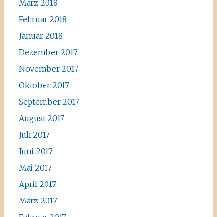
März 2018
Februar 2018
Januar 2018
Dezember 2017
November 2017
Oktober 2017
September 2017
August 2017
Juli 2017
Juni 2017
Mai 2017
April 2017
März 2017