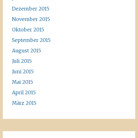
Dezember 2015
November 2015
Oktober 2015
September 2015
August 2015
Juli 2015
Juni 2015
Mai 2015
April 2015
März 2015