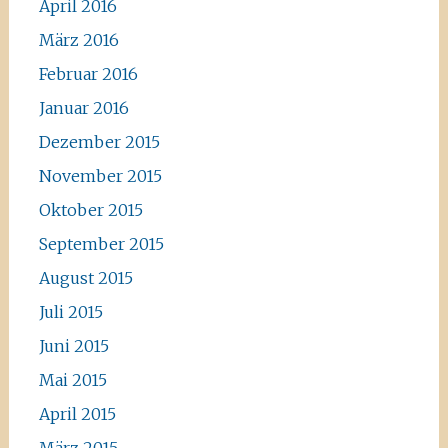
April 2016
März 2016
Februar 2016
Januar 2016
Dezember 2015
November 2015
Oktober 2015
September 2015
August 2015
Juli 2015
Juni 2015
Mai 2015
April 2015