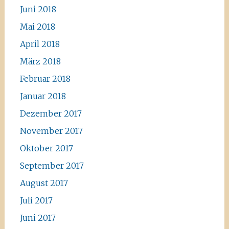
Juni 2018
Mai 2018
April 2018
März 2018
Februar 2018
Januar 2018
Dezember 2017
November 2017
Oktober 2017
September 2017
August 2017
Juli 2017
Juni 2017