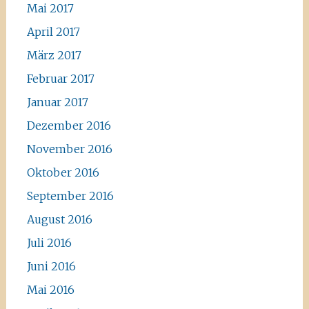
Mai 2017
April 2017
März 2017
Februar 2017
Januar 2017
Dezember 2016
November 2016
Oktober 2016
September 2016
August 2016
Juli 2016
Juni 2016
Mai 2016