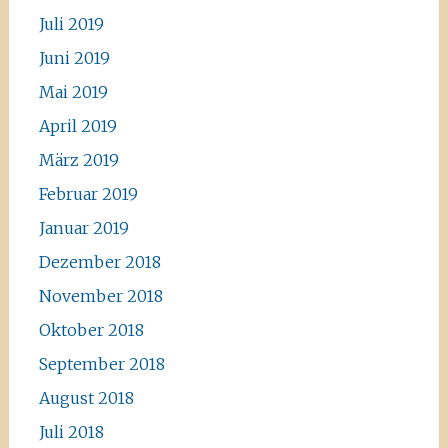
Juli 2019
Juni 2019
Mai 2019
April 2019
März 2019
Februar 2019
Januar 2019
Dezember 2018
November 2018
Oktober 2018
September 2018
August 2018
Juli 2018