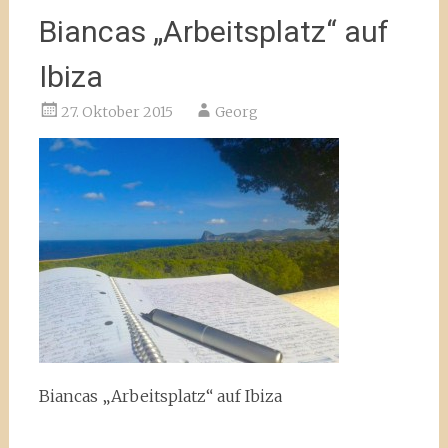
Biancas „Arbeitsplatz“ auf
Ibiza
27. Oktober 2015
Georg
Biancas „Arbeitsplatz“ auf Ibiza