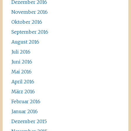
Dezember 2016
November 2016
Oktober 2016
September 2016
August 2016
Juli 2016
Juni 2016
Mai 2016
April 2016
März 2016
Februar 2016
Januar 2016
Dezember 2015