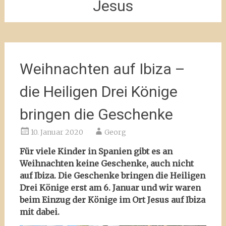
Jesus
Weihnachten auf Ibiza –
die Heiligen Drei Könige
bringen die Geschenke
10. Januar 2020
Georg
Für viele Kinder in Spanien gibt es an
Weihnachten keine Geschenke, auch nicht
auf Ibiza. Die Geschenke bringen die Heiligen
Drei Könige erst am 6. Januar und wir waren
beim Einzug der Könige im Ort Jesus auf Ibiza
mit dabei.