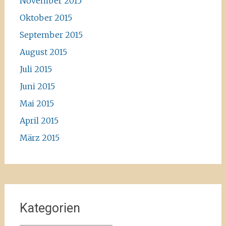
November 2015
Oktober 2015
September 2015
August 2015
Juli 2015
Juni 2015
Mai 2015
April 2015
März 2015
Kategorien