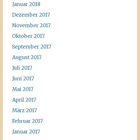
Januar 2018
Dezember 2017
November 2017
Oktober 2017
September 2017
August 2017
Juli 2017
Juni 2017
Mai 2017
April 2017
März 2017
Februar 2017
Januar 2017