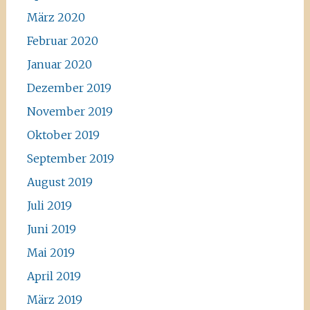
März 2020
Februar 2020
Januar 2020
Dezember 2019
November 2019
Oktober 2019
September 2019
August 2019
Juli 2019
Juni 2019
Mai 2019
April 2019
März 2019