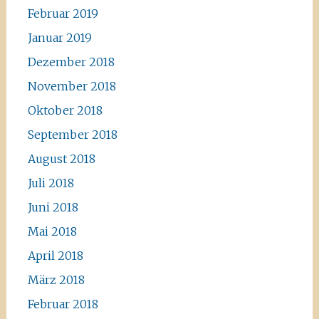
Februar 2019
Januar 2019
Dezember 2018
November 2018
Oktober 2018
September 2018
August 2018
Juli 2018
Juni 2018
Mai 2018
April 2018
März 2018
Februar 2018