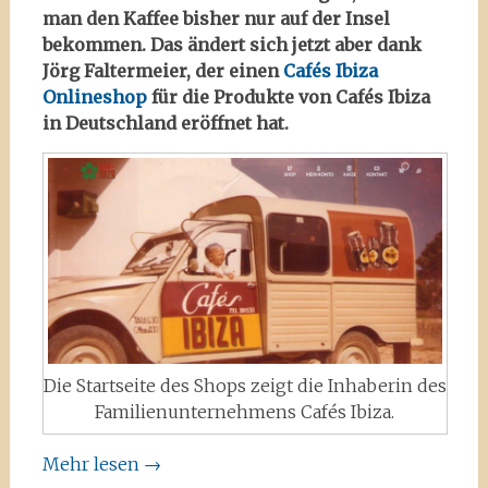
man den Kaffee bisher nur auf der Insel
bekommen. Das ändert sich jetzt aber dank
Jörg Faltermeier, der einen
Cafés Ibiza
Onlineshop
für die Produkte von Cafés Ibiza
in Deutschland eröffnet hat.
Die Startseite des Shops zeigt die Inhaberin des
Familienunternehmens Cafés Ibiza.
Mehr lesen
→