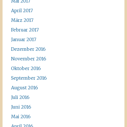
Mai 2017
April 2017
März 2017
Februar 2017
Januar 2017
Dezember 2016
November 2016
Oktober 2016
September 2016
August 2016
Juli 2016
Juni 2016
Mai 2016
April 2016