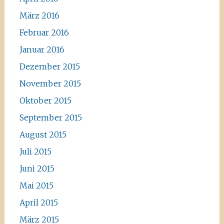
März 2016
Februar 2016
Januar 2016
Dezember 2015
November 2015
Oktober 2015
September 2015
August 2015
Juli 2015
Juni 2015
Mai 2015
April 2015
März 2015