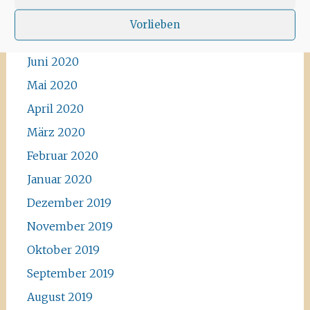
Vorlieben
Archiv
Juni 2020
Mai 2020
April 2020
März 2020
Februar 2020
Januar 2020
Dezember 2019
November 2019
Oktober 2019
September 2019
August 2019