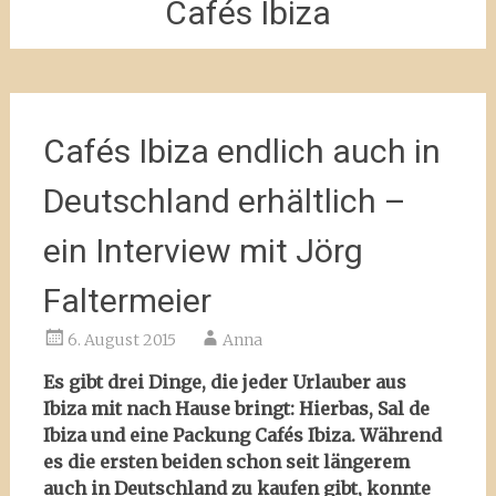
Cafés Ibiza
Cafés Ibiza endlich auch in
Deutschland erhältlich –
ein Interview mit Jörg
Faltermeier
6. August 2015
Anna
Es gibt drei Dinge, die jeder Urlauber aus
Ibiza mit nach Hause bringt: Hierbas, Sal de
Ibiza und eine Packung Cafés Ibiza. Während
es die ersten beiden schon seit längerem
auch in Deutschland zu kaufen gibt, konnte