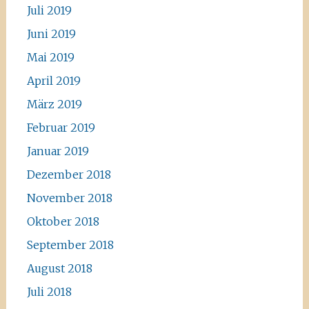
Juli 2019
Juni 2019
Mai 2019
April 2019
März 2019
Februar 2019
Januar 2019
Dezember 2018
November 2018
Oktober 2018
September 2018
August 2018
Juli 2018