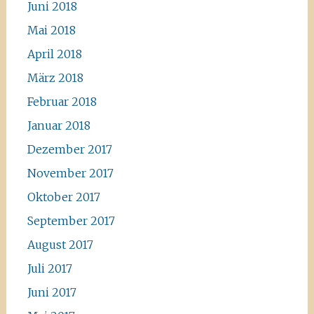
Juni 2018
Mai 2018
April 2018
März 2018
Februar 2018
Januar 2018
Dezember 2017
November 2017
Oktober 2017
September 2017
August 2017
Juli 2017
Juni 2017