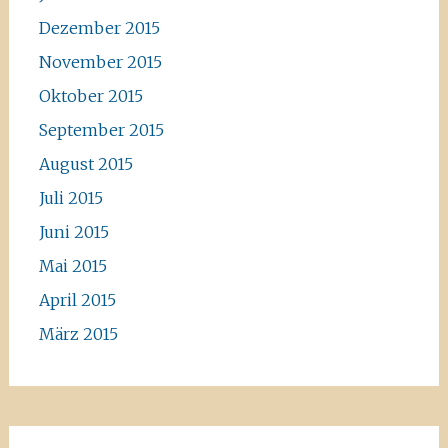
Dezember 2015
November 2015
Oktober 2015
September 2015
August 2015
Juli 2015
Juni 2015
Mai 2015
April 2015
März 2015