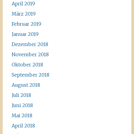
April 2019
März 2019
Februar 2019
Januar 2019
Dezember 2018
November 2018
Oktober 2018
September 2018
August 2018
Juli 2018
Juni 2018
Mai 2018
April 2018