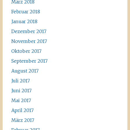
März 2018
Februar 2018
Januar 2018
Dezember 2017
November 2017
Oktober 2017
September 2017
August 2017
Juli 2017
Juni 2017
Mai 2017
April 2017
März 2017