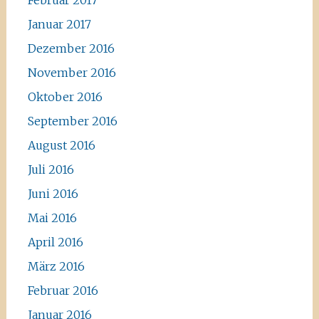
Februar 2017
Januar 2017
Dezember 2016
November 2016
Oktober 2016
September 2016
August 2016
Juli 2016
Juni 2016
Mai 2016
April 2016
März 2016
Februar 2016
Januar 2016