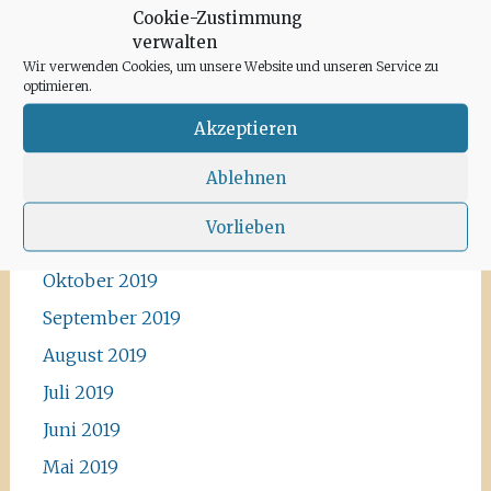
Cookie-Zustimmung
Mai 2020
verwalten
April 2020
Wir verwenden Cookies, um unsere Website und unseren Service zu
optimieren.
März 2020
Akzeptieren
Februar 2020
Januar 2020
Ablehnen
Dezember 2019
Vorlieben
November 2019
Oktober 2019
September 2019
August 2019
Juli 2019
Juni 2019
Mai 2019