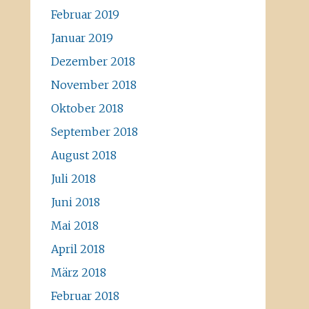
Februar 2019
Januar 2019
Dezember 2018
November 2018
Oktober 2018
September 2018
August 2018
Juli 2018
Juni 2018
Mai 2018
April 2018
März 2018
Februar 2018