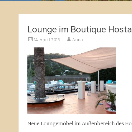
Lounge im Boutique Hosta
14. April 2015
Anna
Neue Loungemöbel im Außenbereich des Hos