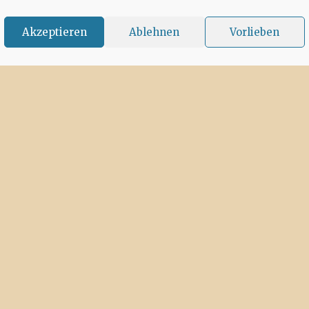
Akzeptieren
Ablehnen
Vorlieben