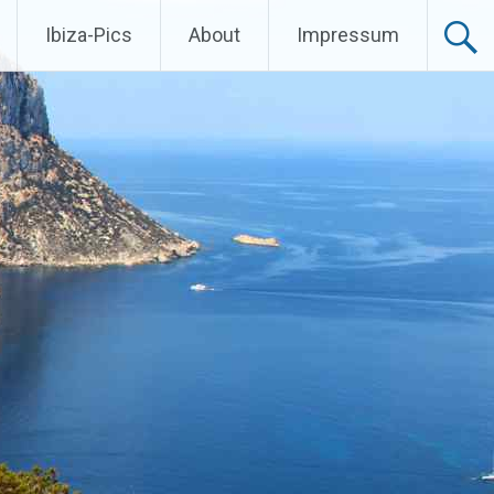
Ibiza-Pics
About
Impressum