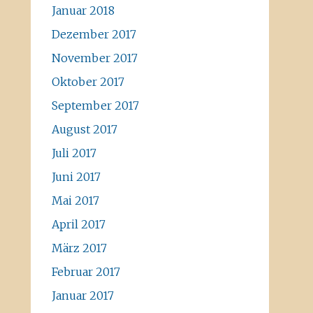
Januar 2018
Dezember 2017
November 2017
Oktober 2017
September 2017
August 2017
Juli 2017
Juni 2017
Mai 2017
April 2017
März 2017
Februar 2017
Januar 2017