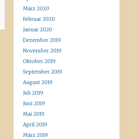
März 2020
Februar 2020
Januar 2020
Dezember 2019
November 2019
Oktober 2019
September 2019
August 2019
Juli 2019
Juni 2019
Mai 2019
April 2019
März 2019