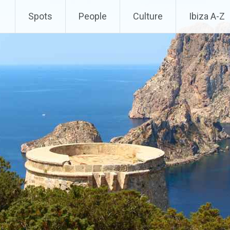
Spots
People
Culture
Ibiza A-Z