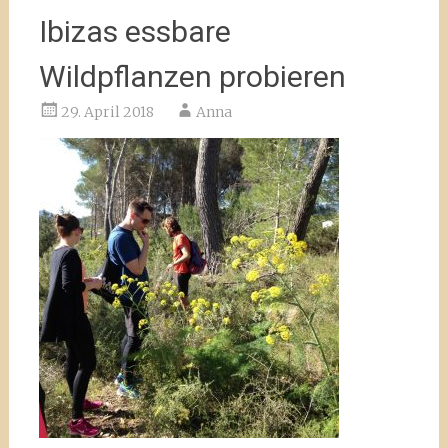
Ibizas essbare
Wildpflanzen probieren
29. April 2018
Anna