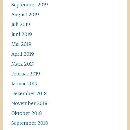
September 2019
August 2019
Juli 2019
Juni 2019
Mai 2019
April 2019
März 2019
Februar 2019
Januar 2019
Dezember 2018
November 2018
Oktober 2018
September 2018