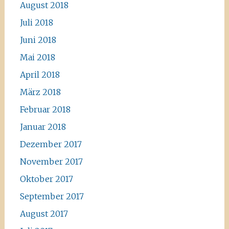
August 2018
Juli 2018
Juni 2018
Mai 2018
April 2018
März 2018
Februar 2018
Januar 2018
Dezember 2017
November 2017
Oktober 2017
September 2017
August 2017