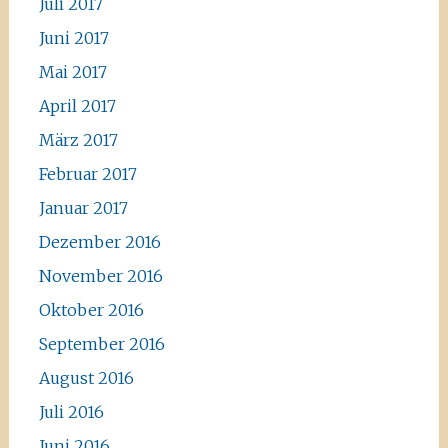
Juli 2017
Juni 2017
Mai 2017
April 2017
März 2017
Februar 2017
Januar 2017
Dezember 2016
November 2016
Oktober 2016
September 2016
August 2016
Juli 2016
Juni 2016