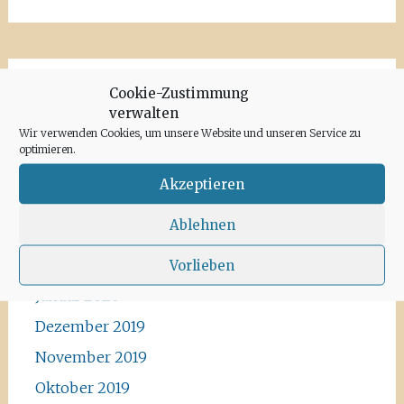
Cookie-Zustimmung
Archiv
verwalten
Wir verwenden Cookies, um unsere Website und unseren Service zu
Juni 2020
optimieren.
Mai 2020
Akzeptieren
April 2020
Ablehnen
März 2020
Februar 2020
Vorlieben
Januar 2020
Dezember 2019
November 2019
Oktober 2019