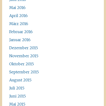
Mai 2016
April 2016
März 2016
Februar 2016
Januar 2016
Dezember 2015
November 2015
Oktober 2015
September 2015
August 2015
Juli 2015
Juni 2015
Mai 2015