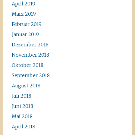
April 2019
März 2019
Februar 2019
Januar 2019
Dezember 2018
November 2018
Oktober 2018
September 2018
August 2018
Juli 2018
Juni 2018
Mai 2018
April 2018