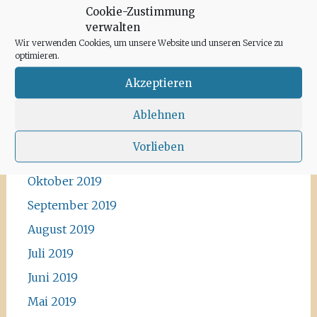
Cookie-Zustimmung
Mai 2020
verwalten
April 2020
Wir verwenden Cookies, um unsere Website und unseren Service zu
optimieren.
März 2020
Akzeptieren
Februar 2020
Januar 2020
Ablehnen
Dezember 2019
Vorlieben
November 2019
Oktober 2019
September 2019
August 2019
Juli 2019
Juni 2019
Mai 2019