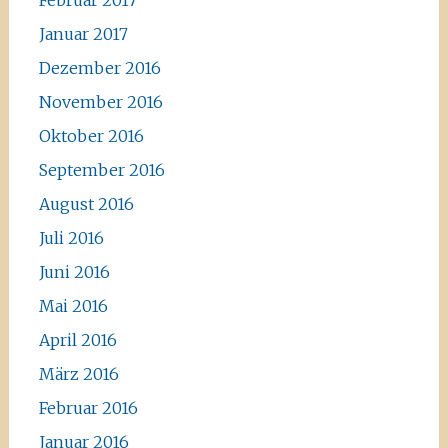
Februar 2017
Januar 2017
Dezember 2016
November 2016
Oktober 2016
September 2016
August 2016
Juli 2016
Juni 2016
Mai 2016
April 2016
März 2016
Februar 2016
Januar 2016