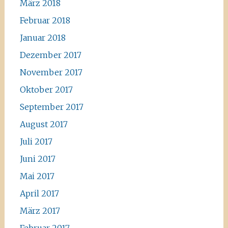
März 2018
Februar 2018
Januar 2018
Dezember 2017
November 2017
Oktober 2017
September 2017
August 2017
Juli 2017
Juni 2017
Mai 2017
April 2017
März 2017