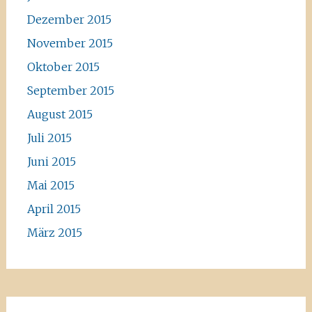
Dezember 2015
November 2015
Oktober 2015
September 2015
August 2015
Juli 2015
Juni 2015
Mai 2015
April 2015
März 2015