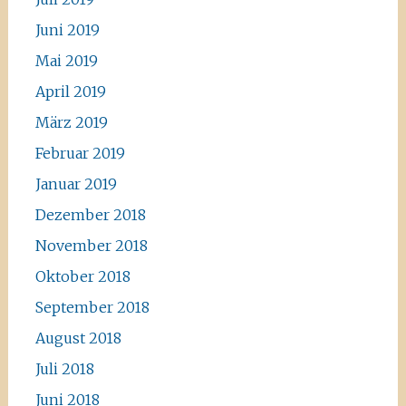
Juni 2019
Mai 2019
April 2019
März 2019
Februar 2019
Januar 2019
Dezember 2018
November 2018
Oktober 2018
September 2018
August 2018
Juli 2018
Juni 2018