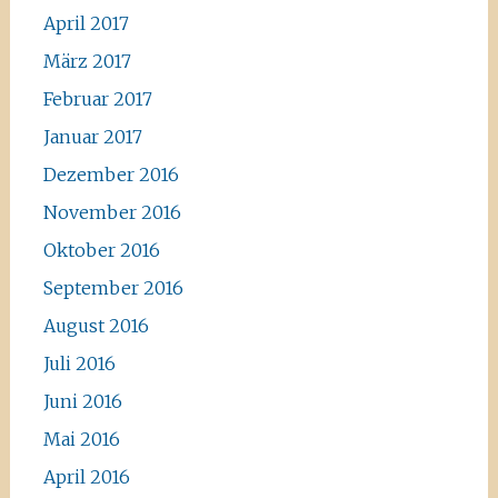
April 2017
März 2017
Februar 2017
Januar 2017
Dezember 2016
November 2016
Oktober 2016
September 2016
August 2016
Juli 2016
Juni 2016
Mai 2016
April 2016