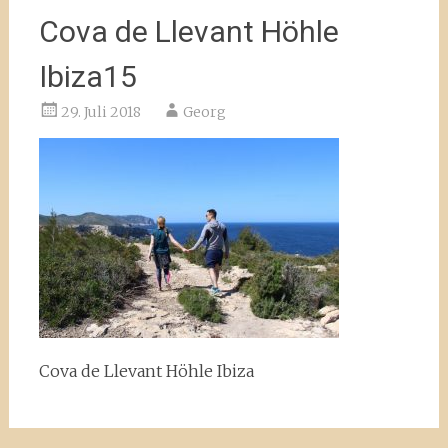
Cova de Llevant Höhle
Ibiza15
29. Juli 2018
Georg
Cova de Llevant Höhle Ibiza