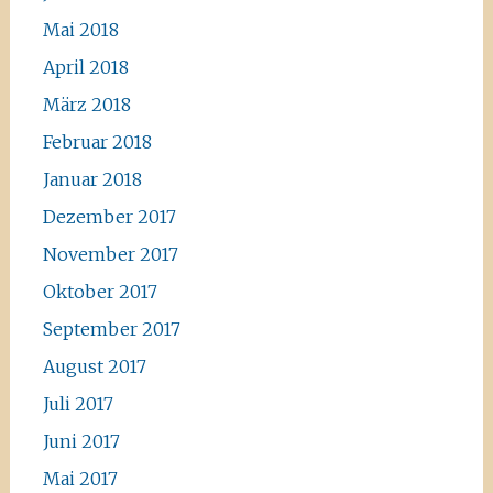
Mai 2018
April 2018
März 2018
Februar 2018
Januar 2018
Dezember 2017
November 2017
Oktober 2017
September 2017
August 2017
Juli 2017
Juni 2017
Mai 2017