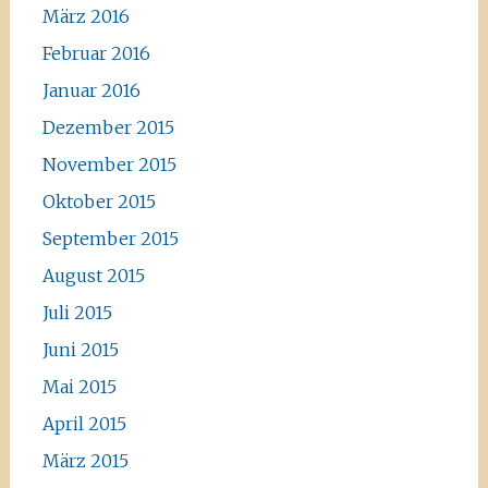
März 2016
Februar 2016
Januar 2016
Dezember 2015
November 2015
Oktober 2015
September 2015
August 2015
Juli 2015
Juni 2015
Mai 2015
April 2015
März 2015