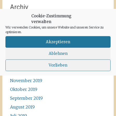
Archiv
Cookie-Zustimmung
Juni 2020
verwalten
Wir verwenden Cookies, um unsere Website und unseren Service zu
Mai 2020
optimieren.
April 2020
Akzeptieren
März 2020
Ablehnen
Februar 2020
Januar 2020
Vorlieben
Dezember 2019
November 2019
Oktober 2019
September 2019
August 2019
Juli 2019