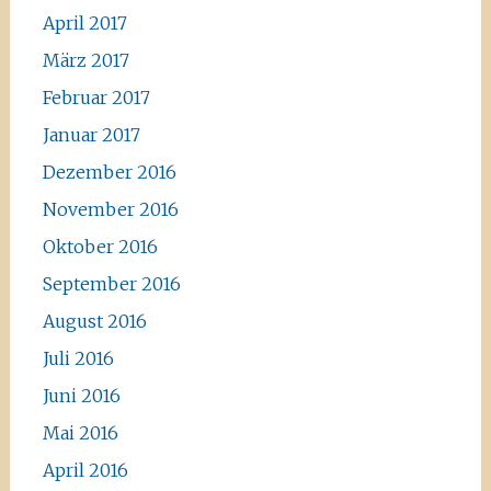
April 2017
März 2017
Februar 2017
Januar 2017
Dezember 2016
November 2016
Oktober 2016
September 2016
August 2016
Juli 2016
Juni 2016
Mai 2016
April 2016