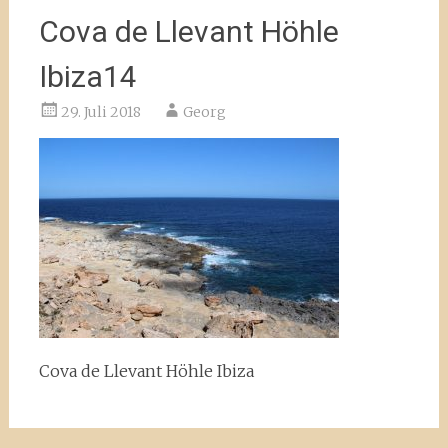
Cova de Llevant Höhle
Ibiza14
29. Juli 2018
Georg
Cova de Llevant Höhle Ibiza