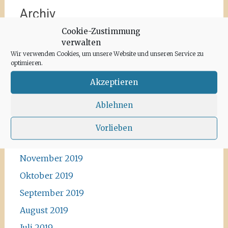
Archiv
Cookie-Zustimmung
Juni 2020
verwalten
Wir verwenden Cookies, um unsere Website und unseren Service zu
Mai 2020
optimieren.
April 2020
Akzeptieren
März 2020
Ablehnen
Februar 2020
Januar 2020
Vorlieben
Dezember 2019
November 2019
Oktober 2019
September 2019
August 2019
Juli 2019