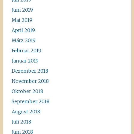
Juni 2019
Mai 2019
April 2019
März 2019
Februar 2019
Januar 2019
Dezember 2018
November 2018
Oktober 2018
September 2018
August 2018
Juli 2018
Juni 2018