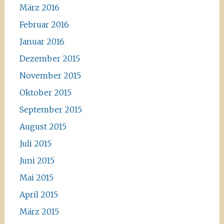
März 2016
Februar 2016
Januar 2016
Dezember 2015
November 2015
Oktober 2015
September 2015
August 2015
Juli 2015
Juni 2015
Mai 2015
April 2015
März 2015