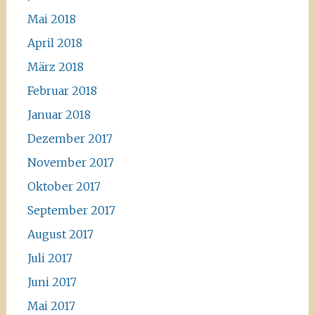
Mai 2018
April 2018
März 2018
Februar 2018
Januar 2018
Dezember 2017
November 2017
Oktober 2017
September 2017
August 2017
Juli 2017
Juni 2017
Mai 2017