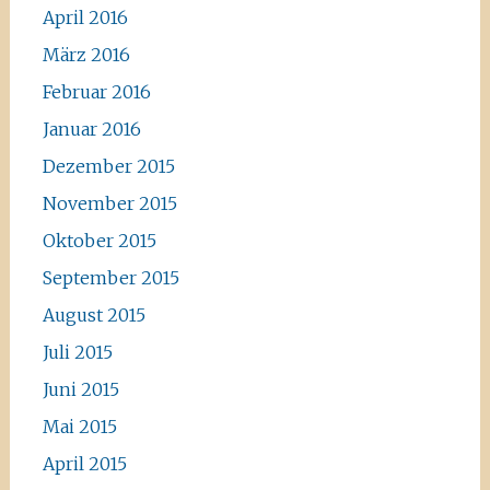
April 2016
März 2016
Februar 2016
Januar 2016
Dezember 2015
November 2015
Oktober 2015
September 2015
August 2015
Juli 2015
Juni 2015
Mai 2015
April 2015