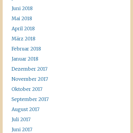
Juni 2018
Mai 2018
April 2018
März 2018
Februar 2018
Januar 2018
Dezember 2017
November 2017
Oktober 2017
September 2017
August 2017
Juli 2017
Juni 2017