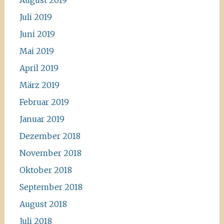
August 2019
Juli 2019
Juni 2019
Mai 2019
April 2019
März 2019
Februar 2019
Januar 2019
Dezember 2018
November 2018
Oktober 2018
September 2018
August 2018
Juli 2018