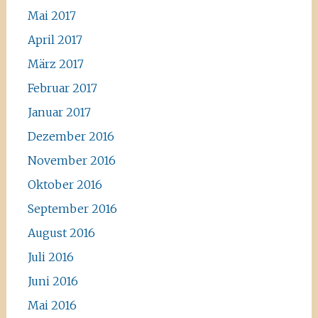
Mai 2017
April 2017
März 2017
Februar 2017
Januar 2017
Dezember 2016
November 2016
Oktober 2016
September 2016
August 2016
Juli 2016
Juni 2016
Mai 2016