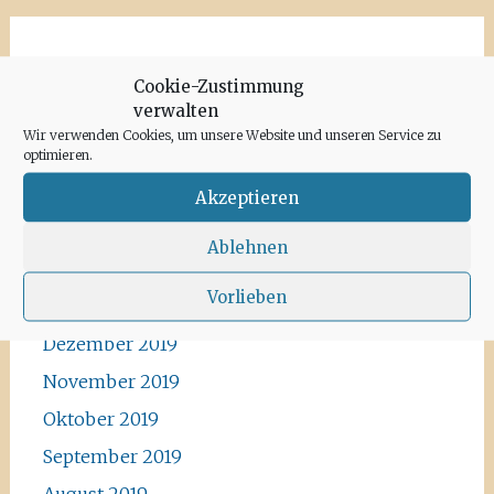
Archiv
Cookie-Zustimmung
verwalten
Juni 2020
Wir verwenden Cookies, um unsere Website und unseren Service zu
Mai 2020
optimieren.
April 2020
Akzeptieren
März 2020
Ablehnen
Februar 2020
Vorlieben
Januar 2020
Dezember 2019
November 2019
Oktober 2019
September 2019