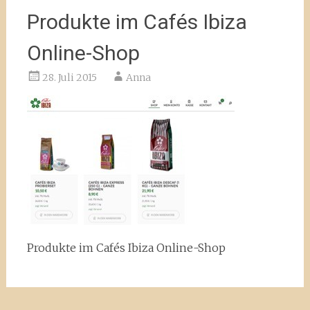
Produkte im Cafés Ibiza
Online-Shop
28. Juli 2015
Anna
Produkte im Cafés Ibiza Online-Shop