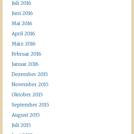
Juli 2016
Juni 2016
Mai 2016
April 2016
März 2016
Februar 2016
Januar 2016
Dezember 2015
November 2015
Oktober 2015
September 2015
August 2015
Juli 2015