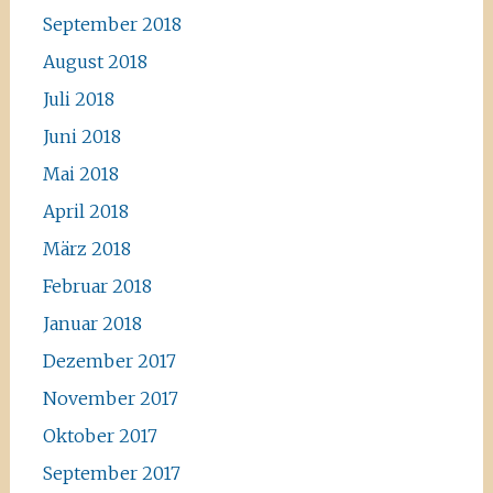
September 2018
August 2018
Juli 2018
Juni 2018
Mai 2018
April 2018
März 2018
Februar 2018
Januar 2018
Dezember 2017
November 2017
Oktober 2017
September 2017