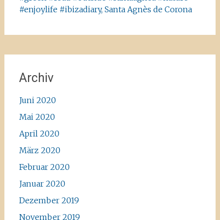
#enjoylife #ibizadiary, Santa Agnès de Corona
Archiv
Juni 2020
Mai 2020
April 2020
März 2020
Februar 2020
Januar 2020
Dezember 2019
November 2019