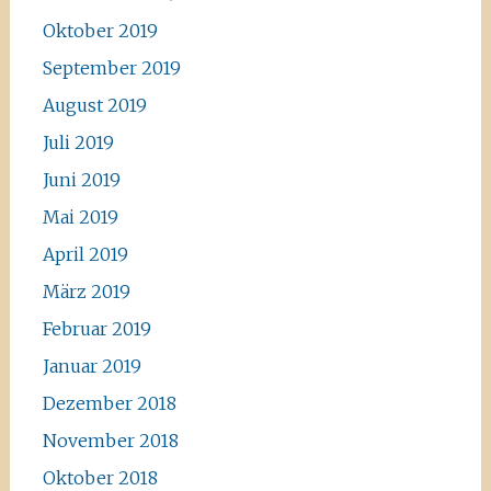
Oktober 2019
September 2019
August 2019
Juli 2019
Juni 2019
Mai 2019
April 2019
März 2019
Februar 2019
Januar 2019
Dezember 2018
November 2018
Oktober 2018