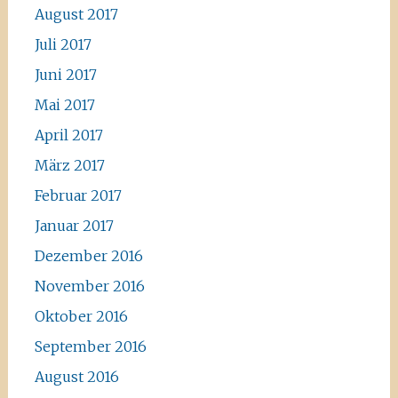
August 2017
Juli 2017
Juni 2017
Mai 2017
April 2017
März 2017
Februar 2017
Januar 2017
Dezember 2016
November 2016
Oktober 2016
September 2016
August 2016