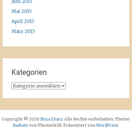
Juni 2015
Mai 2015
April 2015
März 2015
Kategorien
Kategorien
Copyright © 2026
Ibiza Diary
. Alle Rechte vorbehalten. Theme:
Radiate
von ThemeGrill. Präsentiert von
WordPress
.