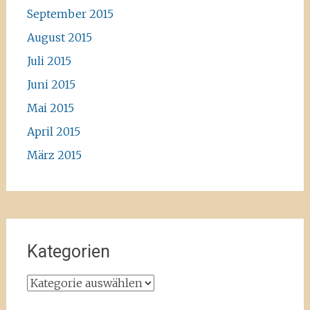
September 2015
August 2015
Juli 2015
Juni 2015
Mai 2015
April 2015
März 2015
Kategorien
Kategorien