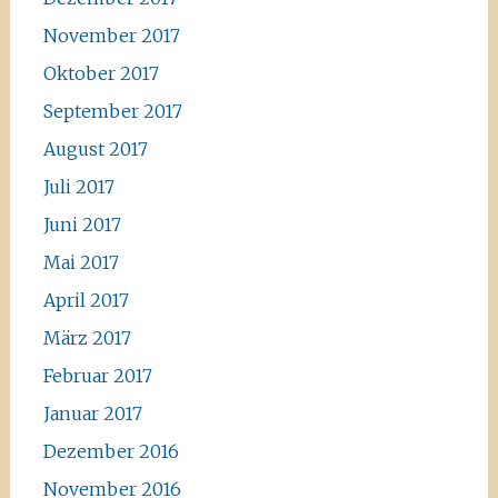
November 2017
Oktober 2017
September 2017
August 2017
Juli 2017
Juni 2017
Mai 2017
April 2017
März 2017
Februar 2017
Januar 2017
Dezember 2016
November 2016