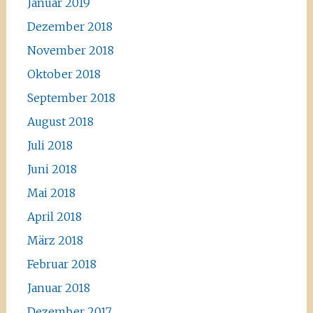
Januar 2019
Dezember 2018
November 2018
Oktober 2018
September 2018
August 2018
Juli 2018
Juni 2018
Mai 2018
April 2018
März 2018
Februar 2018
Januar 2018
Dezember 2017