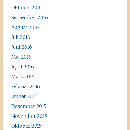
Oktober 2016
September 2016
August 2016
Juli 2016
Juni 2016
Mai 2016
April 2016
März 2016
Februar 2016
Januar 2016
Dezember 2015
November 2015
Oktober 2015