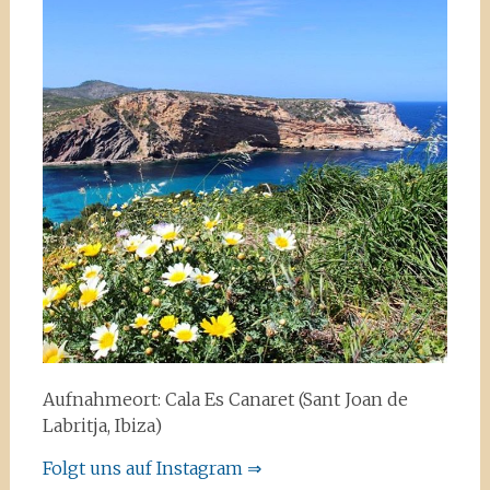
Aufnahmeort: Cala Es Canaret (Sant Joan de
Labritja, Ibiza)
Folgt uns auf Instagram ⇒