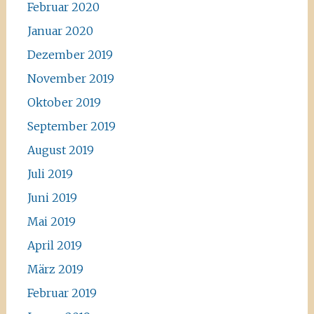
Februar 2020
Januar 2020
Dezember 2019
November 2019
Oktober 2019
September 2019
August 2019
Juli 2019
Juni 2019
Mai 2019
April 2019
März 2019
Februar 2019