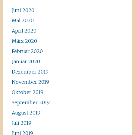
Juni 2020
Mai 2020
April 2020
März 2020
Februar 2020
Januar 2020
Dezember 2019
November 2019
Oktober 2019
September 2019
August 2019
Juli 2019
Juni 2019