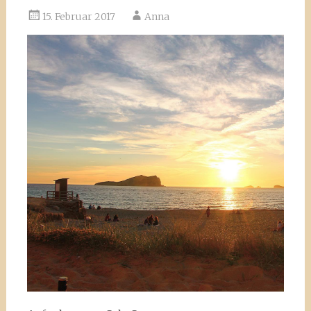
15. Februar 2017
Anna