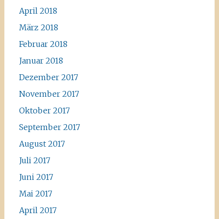
April 2018
März 2018
Februar 2018
Januar 2018
Dezember 2017
November 2017
Oktober 2017
September 2017
August 2017
Juli 2017
Juni 2017
Mai 2017
April 2017