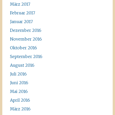
März 2017
Februar 2017
Januar 2017
Dezember 2016
November 2016
Oktober 2016
September 2016
August 2016
Juli 2016
Juni 2016
Mai 2016
April 2016
März 2016