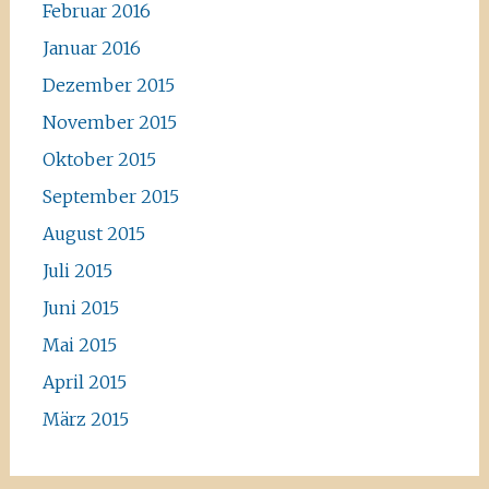
Februar 2016
Januar 2016
Dezember 2015
November 2015
Oktober 2015
September 2015
August 2015
Juli 2015
Juni 2015
Mai 2015
April 2015
März 2015