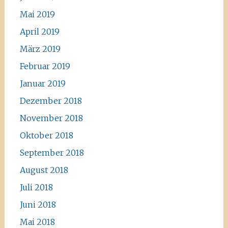
Mai 2019
April 2019
März 2019
Februar 2019
Januar 2019
Dezember 2018
November 2018
Oktober 2018
September 2018
August 2018
Juli 2018
Juni 2018
Mai 2018