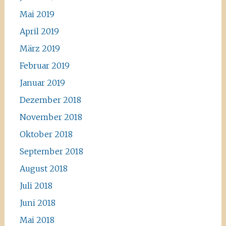
Mai 2019
April 2019
März 2019
Februar 2019
Januar 2019
Dezember 2018
November 2018
Oktober 2018
September 2018
August 2018
Juli 2018
Juni 2018
Mai 2018