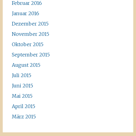
Februar 2016
Januar 2016
Dezember 2015
November 2015
Oktober 2015
September 2015
August 2015
Juli 2015
Juni 2015
Mai 2015
April 2015
März 2015