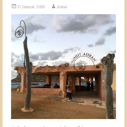
17. Januar 2019
Anna