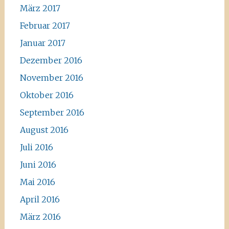
März 2017
Februar 2017
Januar 2017
Dezember 2016
November 2016
Oktober 2016
September 2016
August 2016
Juli 2016
Juni 2016
Mai 2016
April 2016
März 2016