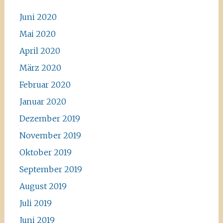
Juni 2020
Mai 2020
April 2020
März 2020
Februar 2020
Januar 2020
Dezember 2019
November 2019
Oktober 2019
September 2019
August 2019
Juli 2019
Juni 2019