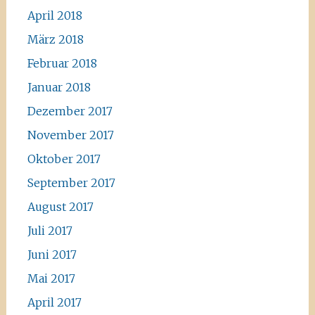
April 2018
März 2018
Februar 2018
Januar 2018
Dezember 2017
November 2017
Oktober 2017
September 2017
August 2017
Juli 2017
Juni 2017
Mai 2017
April 2017