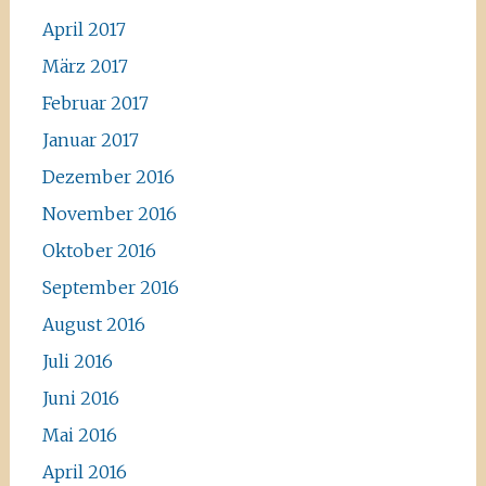
April 2017
März 2017
Februar 2017
Januar 2017
Dezember 2016
November 2016
Oktober 2016
September 2016
August 2016
Juli 2016
Juni 2016
Mai 2016
April 2016