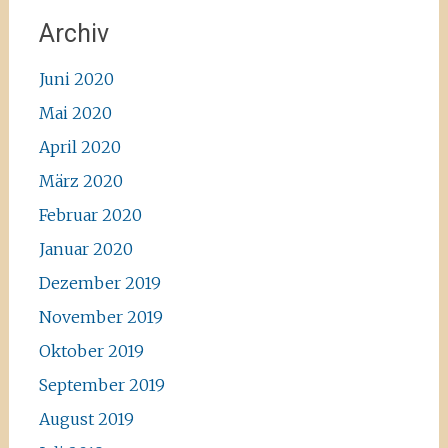
Archiv
Juni 2020
Mai 2020
April 2020
März 2020
Februar 2020
Januar 2020
Dezember 2019
November 2019
Oktober 2019
September 2019
August 2019