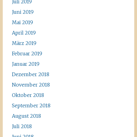
Juli 2019
Juni 2019
Mai 2019
April 2019
März 2019
Februar 2019
Januar 2019
Dezember 2018
November 2018
Oktober 2018
September 2018
August 2018
Juli 2018
Juni 2018