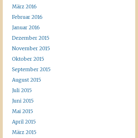
März 2016
Februar 2016
Januar 2016
Dezember 2015
November 2015
Oktober 2015
September 2015
August 2015
Juli 2015
Juni 2015
Mai 2015
April 2015
März 2015