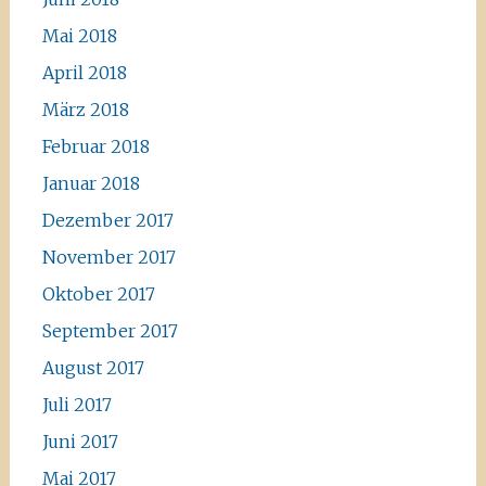
Mai 2018
April 2018
März 2018
Februar 2018
Januar 2018
Dezember 2017
November 2017
Oktober 2017
September 2017
August 2017
Juli 2017
Juni 2017
Mai 2017